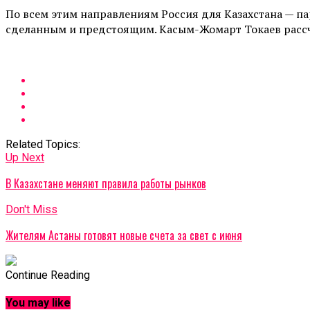
По всем этим направлениям Россия для Казахстана — п
сделанным и предстоящим. Касым-Жомарт Токаев рассчи
Related Topics:
Up Next
В Казахстане меняют правила работы рынков
Don't Miss
Жителям Астаны готовят новые счета за свет с июня
Continue Reading
You may like