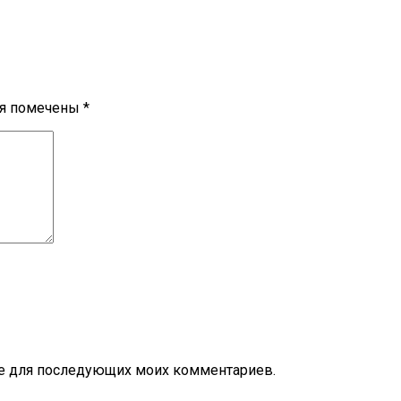
ля помечены
*
ере для последующих моих комментариев.