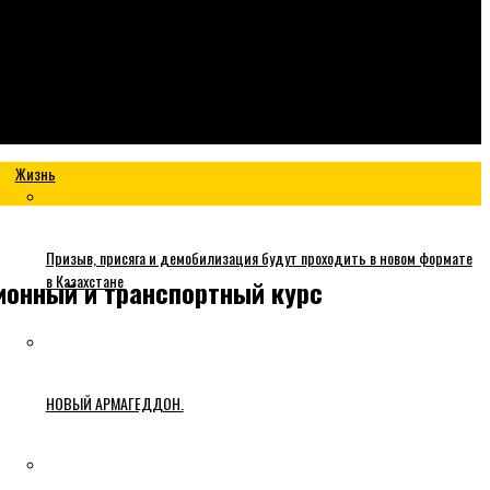
Жизнь
Призыв, присяга и демобилизация будут проходить в новом формате
в Казахстане
ионный и транспортный курс
НОВЫЙ АРМАГЕДДОН.