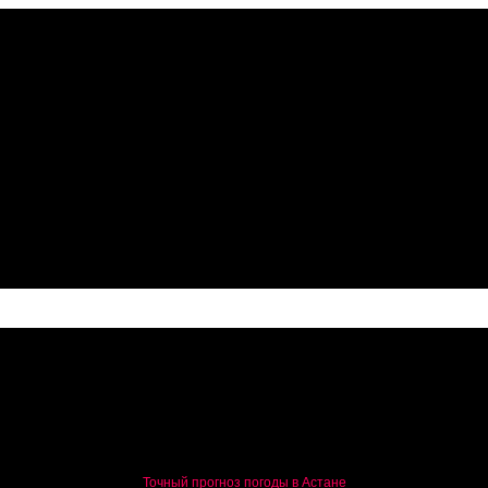
Точный прогноз погоды в Астане