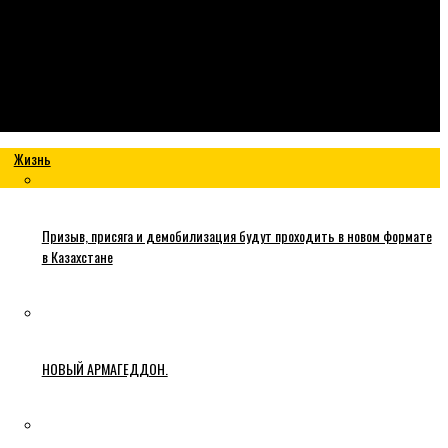
Жизнь
Призыв, присяга и демобилизация будут проходить в новом формате
в Казахстане
НОВЫЙ АРМАГЕДДОН.