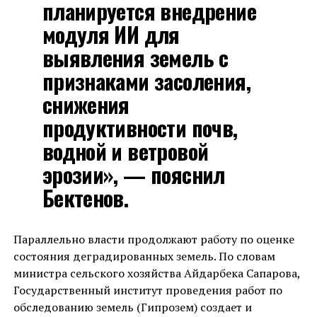
планируется внедрение
модуля ИИ для
выявления земель с
признаками засоления,
снижения
продуктивности почв,
водной и ветровой
эрозии», — пояснил
Бектенов.
Параллельно власти продолжают работу по оценке
состояния деградированных земель. По словам
министра сельского хозяйства Айдарбека Сапарова,
Государственный институт проведения работ по
обследованию земель (Гипрозем) создает и