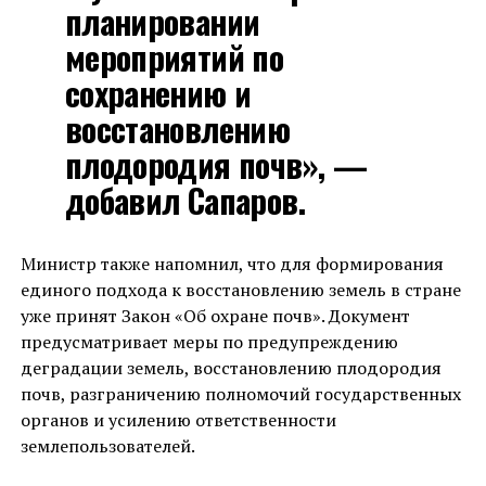
планировании
мероприятий по
сохранению и
восстановлению
плодородия почв», —
добавил Сапаров.
Министр также напомнил, что для формирования
единого подхода к восстановлению земель в стране
уже принят Закон «Об охране почв». Документ
предусматривает меры по предупреждению
деградации земель, восстановлению плодородия
почв, разграничению полномочий государственных
органов и усилению ответственности
землепользователей.