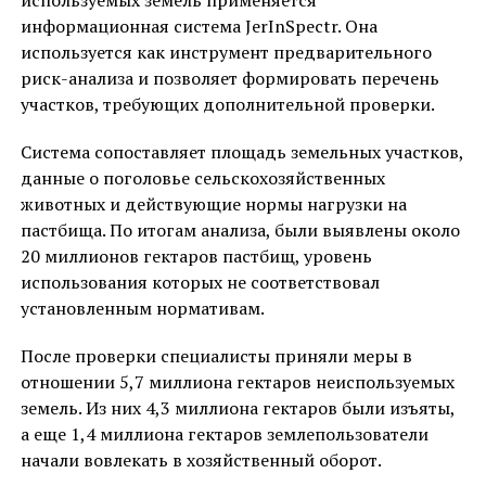
используемых земель применяется
информационная система JerInSpectr. Она
используется как инструмент предварительного
риск-анализа и позволяет формировать перечень
участков, требующих дополнительной проверки.
Система сопоставляет площадь земельных участков,
данные о поголовье сельскохозяйственных
животных и действующие нормы нагрузки на
пастбища. По итогам анализа, были выявлены около
20 миллионов гектаров пастбищ, уровень
использования которых не соответствовал
установленным нормативам.
После проверки специалисты приняли меры в
отношении 5,7 миллиона гектаров неиспользуемых
земель. Из них 4,3 миллиона гектаров были изъяты,
а еще 1,4 миллиона гектаров землепользователи
начали вовлекать в хозяйственный оборот.