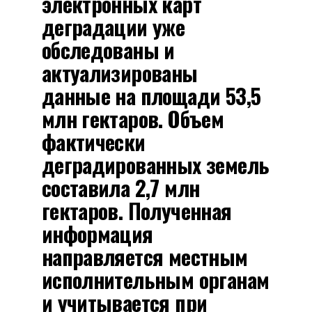
электронных карт
деградации уже
обследованы и
актуализированы
данные на площади 53,5
млн гектаров. Объем
фактически
деградированных земель
составила 2,7 млн
гектаров. Полученная
информация
направляется местным
исполнительным органам
и учитывается при