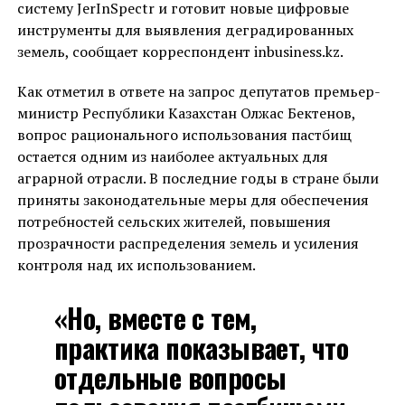
систему JerInSpectr и готовит новые цифровые
инструменты для выявления деградированных
земель, сообщает корреспондент inbusiness.kz.
Как отметил в ответе на запрос депутатов премьер-
министр Республики Казахстан Олжас Бектенов,
вопрос рационального использования пастбищ
остается одним из наиболее актуальных для
аграрной отрасли. В последние годы в стране были
приняты законодательные меры для обеспечения
потребностей сельских жителей, повышения
прозрачности распределения земель и усиления
контроля над их использованием.
«Но, вместе с тем,
практика показывает, что
отдельные вопросы