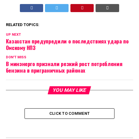
RELATED TOPICS:
UP NEXT
Казахстан предупредили о последствиях удара по
Омскому НПЗ
DON'T MISS
В минэнерго признали резкий рост потребления
бензина в приграничных районах
YOU MAY LIKE
CLICK TO COMMENT