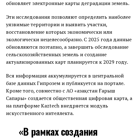
обновляет электронные карты деградации земель.
Эти исследования позволяют определить наиболее
уязвимые территории и выявить участки,
восстановление которых экономически или
экологически нецелесообразно. С 2025 года данные
обновляются поэтапно, а завершить обследование
сельскохозяйственных земель и создание
актуализированных карт планируется к 2029 году.
Вся информация аккумулируется в центральной
базе данных Гипрозем и публикуется на портале.
Кроме того, совместно с АО «Қазақстан Ғарыш
Сапары» создается общественная цифровая карта, а
на платформе Kaztech внедряется модуль
искусственного интеллекта.
«В рамках создания