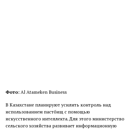
Фото:
Al Atameken Business
В Казахстане планируют усилить контроль над
использованием пастбищ с помощью
искусственного интеллекта. Для этого министерство
сельского хозяйства развивает информационную