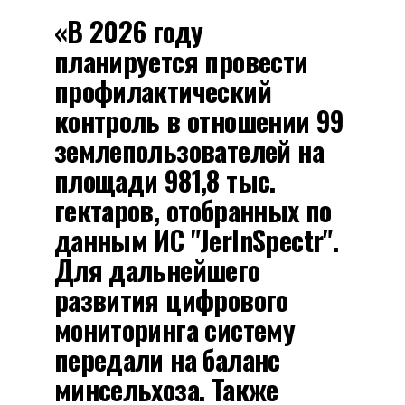
«В 2026 году
планируется провести
профилактический
контроль в отношении 99
землепользователей на
площади 981,8 тыс.
гектаров, отобранных по
данным ИС "JerInSpectr".
Для дальнейшего
развития цифрового
мониторинга систему
передали на баланс
минсельхоза. Также