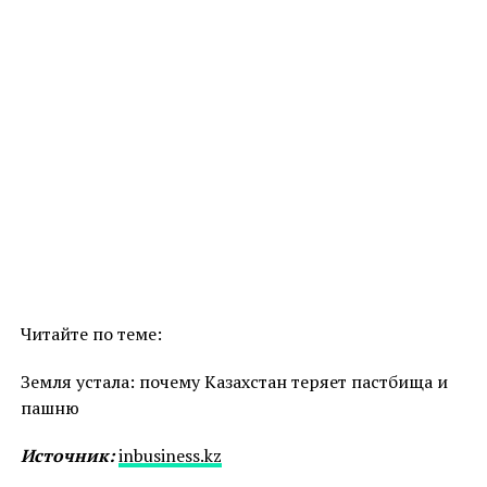
Читайте по теме:
Земля устала: почему Казахстан теряет пастбища и
пашню
Источник:
inbusiness.kz