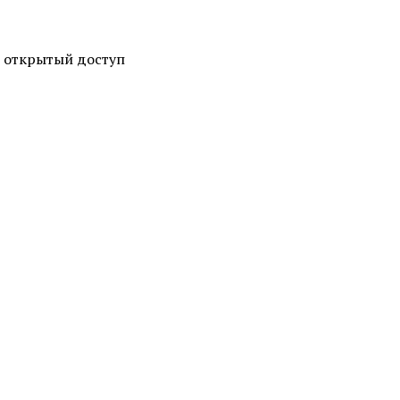
в открытый доступ