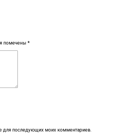
ля помечены
*
ере для последующих моих комментариев.