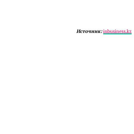
Источник:
inbusiness.kz