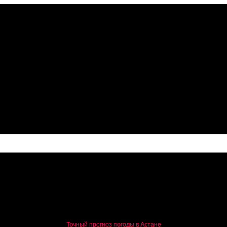
ахстана
Точный прогноз погоды в Астане