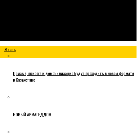
Жизнь
Призыв, присяга и демобилизация будут проходить в новом формате
в Казахстане
НОВЫЙ АРМАГЕДДОН.