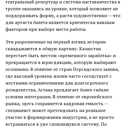
театральный репертуар и система наставничества в
труппе оказались на уровне, который позволяет не
поддерживать форму, а расти художественно — что
для артиста балета является критически важным
фактором при выборе места работы.
Эти разрозненные на первый взгляд истории
складываются в общую картину: Казахстан
перестает быть местом «временного заработка» и
превращается в юрисдикцию, которую выбирают
осознанно. В отличие от стран Персидского залива,
где высокий уровень жизни часто соседствует с
жесткими ограничениями для долгосрочного
резидентства, Астана предлагает более гибкие
условия интеграции. В отличие от европейского
рынка, здесь сохраняется кадровая емкость —
специалист может претендовать на реальное
участие в формировании индустрии, а не просто
встраиваться в уже сложившуюся систему. По