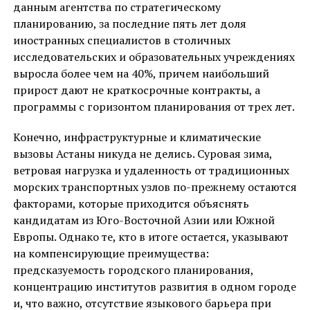
данным агентства по стратегическому
планированию, за последние пять лет доля
иностранных специалистов в столичных
исследовательских и образовательных учреждениях
выросла более чем на 40%, причем наибольший
прирост дают не краткосрочные контракты, а
программы с горизонтом планирования от трех лет.
Конечно, инфраструктурные и климатические
вызовы Астаны никуда не делись. Суровая зима,
ветровая нагрузка и удаленность от традиционных
морских транспортных узлов по-прежнему остаются
факторами, которые приходится объяснять
кандидатам из Юго-Восточной Азии или Южной
Европы. Однако те, кто в итоге остается, указывают
на компенсирующие преимущества:
предсказуемость городского планирования,
концентрацию институтов развития в одном городе
и, что важно, отсутствие языкового барьера при