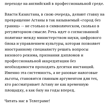
переходе на английский в профессиональной среде.
Власти Казахстана, в свою очередь, делают ставку на
превращение Астаны в так называемый «город без
границ» — не столько в символическом, сколько в
регуляторном смысле. Речь идет о согласованной
политике между министерством науки, цифрового
блока и управлением культуры, которая позволяет
иностранному специалисту решать вопросы
визового режима, признания дипломов и
профессиональной аккредитации без
необходимости проходить десятки инстанций.
Именно эта системность, а не разовые налоговые
льготы, становится главным аргументом для тех,
кто рассматривает Астану не как временную
площадку, а как базу на годы вперед.
Читать нас в Телеграме!