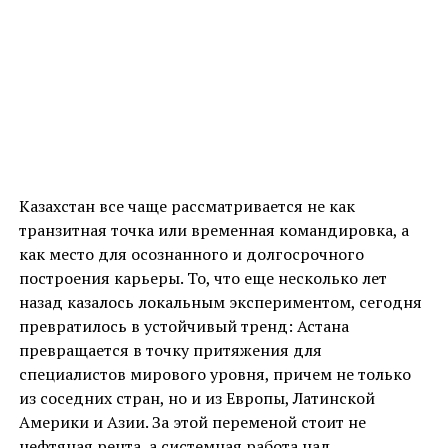
Казахстан все чаще рассматривается не как
транзитная точка или временная командировка, а
как место для осознанного и долгосрочного
построения карьеры. То, что еще несколько лет
назад казалось локальным экспериментом, сегодня
превратилось в устойчивый тренд: Астана
превращается в точку притяжения для
специалистов мирового уровня, причем не только
из соседних стран, но и из Европы, Латинской
Америки и Азии. За этой переменой стоит не
нефтяная рента, а системная работа над