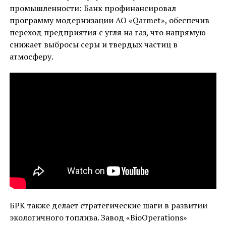
промышленности: Банк профинансировал
программу модернизации АО «Qarmet», обеспечив
переход предприятия с угля на газ, что напрямую
снижает выбросы серы и твердых частиц в
атмосферу.
БРК также делает стратегические шаги в развитии
экологичного топлива. Завод «BioOperations»