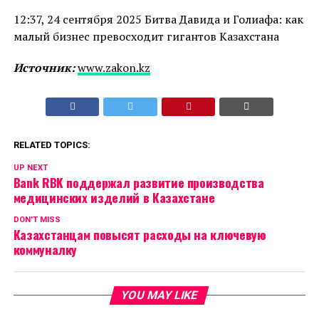
12:37, 24 сентября 2025 Битва Давида и Голиафа: как
малый бизнес превосходит гигантов Казахстана
Источник:
www.zakon.kz
RELATED TOPICS:
UP NEXT
Bank RBK поддержал развитие производства
медицинских изделий в Казахстане
DON'T MISS
Казахстанцам повысят расходы на ключевую
коммуналку
YOU MAY LIKE