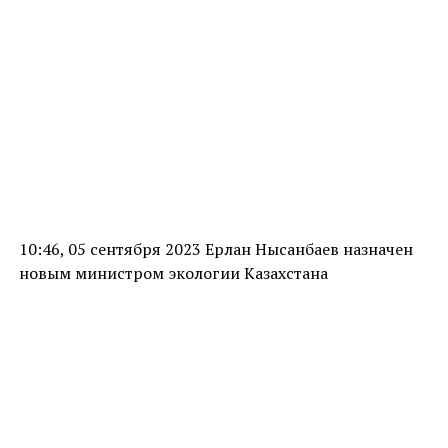
10:46, 05 сентября 2023 Ерлан Нысанбаев назначен
новым министром экологии Казахстана