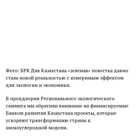
Фото: БРК Для Казахстана «зеленая» повестка давно
стала новой реальностью с измеримым эффектом
для экологии и экономики.
В преддверии Регионального экологического
саммита мы обратили внимание на финансируемые
Банком развития Казахстана проекты, которые
ускоряют трансформацию страны к
низкоуглеродной модели.