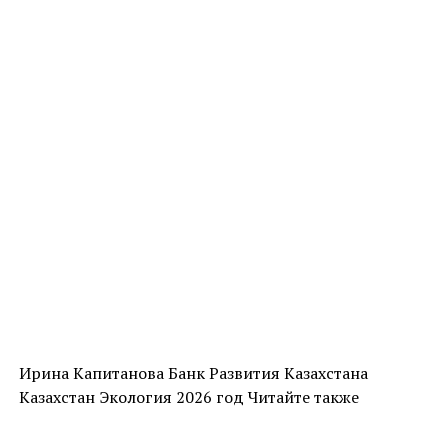
Ирина Капитанова Банк Развития Казахстана
Казахстан Экология 2026 год Читайте также