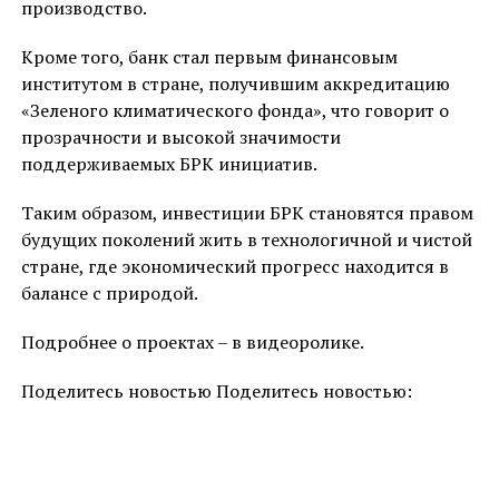
производство.
Кроме того, банк стал первым финансовым
институтом в стране, получившим аккредитацию
«Зеленого климатического фонда», что говорит о
прозрачности и высокой значимости
поддерживаемых БРК инициатив.
Таким образом, инвестиции БРК становятся правом
будущих поколений жить в технологичной и чистой
стране, где экономический прогресс находится в
балансе с природой.
Подробнее о проектах – в видеоролике.
Поделитесь новостью Поделитесь новостью: