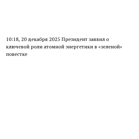
10:18, 20 декабря 2025 Президент заявил о
ключевой роли атомной энергетики в «зеленой»
повестке