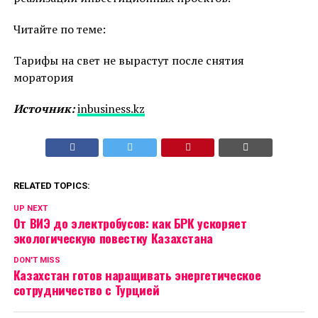
Читайте по теме:
Тарифы на свет не вырастут после снятия
моратория
Источник:
inbusiness.kz
RELATED TOPICS:
UP NEXT
От ВИЭ до электробусов: как БРК ускоряет
экологическую повестку Казахстана
DON'T MISS
Казахстан готов наращивать энергетическое
сотрудничество с Турцией