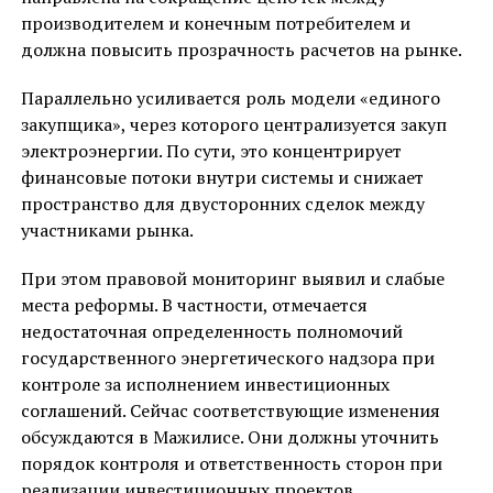
производителем и конечным потребителем и
должна повысить прозрачность расчетов на рынке.
Параллельно усиливается роль модели «единого
закупщика», через которого централизуется закуп
электроэнергии. По сути, это концентрирует
финансовые потоки внутри системы и снижает
пространство для двусторонних сделок между
участниками рынка.
При этом правовой мониторинг выявил и слабые
места реформы. В частности, отмечается
недостаточная определенность полномочий
государственного энергетического надзора при
контроле за исполнением инвестиционных
соглашений. Сейчас соответствующие изменения
обсуждаются в Мажилисе. Они должны уточнить
порядок контроля и ответственность сторон при
реализации инвестиционных проектов.