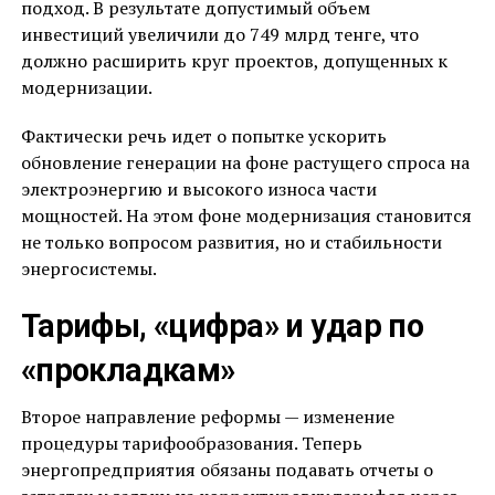
подход. В результате допустимый объем
инвестиций увеличили до 749 млрд тенге, что
должно расширить круг проектов, допущенных к
модернизации.
Фактически речь идет о попытке ускорить
обновление генерации на фоне растущего спроса на
электроэнергию и высокого износа части
мощностей. На этом фоне модернизация становится
не только вопросом развития, но и стабильности
энергосистемы.
Тарифы, «цифра» и удар по
«прокладкам»
Второе направление реформы — изменение
процедуры тарифообразования. Теперь
энергопредприятия обязаны подавать отчеты о