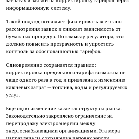
затратах и заявки на корректировку тарифов через
информационную систему.
Такой подход позволяет фиксировать все этапы
рассмотрения заявок и снижает зависимость от
бумажных процедур. По замыслу регулятора, это
должно повысить прозрачность и упростить
контроль за обоснованностью тарифов.
Одновременно сохраняется правило:
корректировка предельного тарифа возможна не
чаще одного раза в год и привязана к изменению
ключевых затрат — топлива, воды и регулируемых
услуг.
Еще одно изменение касается структуры рынка.
Законодательно закреплено ограничение на
перепродажу электроэнергии между
энергоснабжающими организациями. Эта мера
направлена на сокращение цепочек между