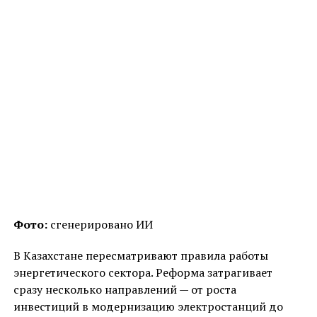
Фото:
сгенерировано ИИ
В Казахстане пересматривают правила работы
энергетического сектора. Реформа затрагивает
сразу несколько направлений — от роста
инвестиций в модернизацию электростанций до