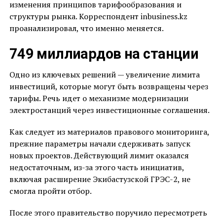
изменения принципов тарифообразования и
структуры рынка. Корреспондент inbusiness.kz
проанализировал, что именно меняется.
749 миллиардов на станции
Одно из ключевых решений — увеличение лимита
инвестиций, которые могут быть возвращены через
тарифы. Речь идет о механизме модернизации
электростанций через инвестиционные соглашения.
Как следует из материалов правового мониторинга,
прежние параметры начали сдерживать запуск
новых проектов. Действующий лимит оказался
недостаточным, из-за этого часть инициатив,
включая расширение Экибастузской ГРЭС-2, не
смогла пройти отбор.
После этого правительство поручило пересмотреть