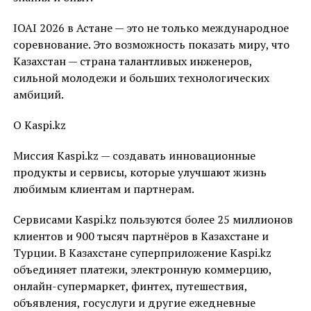
IOAI 2026 в Астане — это не только международное
соревнование. Это возможность показать миру, что
Казахстан — страна талантливых инженеров,
сильной молодежи и больших технологических
амбиций.
О Kaspi.kz
Миссия Kaspi.kz — создавать инновационные
продукты и сервисы, которые улучшают жизнь
любимым клиентам и партнерам.
Сервисами Kaspi.kz пользуются более 25 миллионов
клиентов и 900 тысяч партнёров в Казахстане и
Турции. В Казахстане суперприложение Kaspi.kz
объединяет платежи, электронную коммерцию,
онлайн-супермаркет, финтех, путешествия,
объявления, госуслуги и другие ежедневные