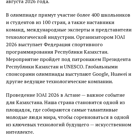
августа 2026 года.
В олимпиаде примут участие более 400 школьников
и студентов из 100 стран, а также наставники
команд, международные эксперты и представители
технологической индустрии. Организатором IOAI
2026 выступает Федерация спортивного
программирования Республики Казахстан.
Мероприятие пройдет под патронажем Президента
Республики Казахстан и UNESCO. Глобальными
спонсорами олимпиады выступают Google, Huawei и
другие ведущие технологические компании.
Проведение IOAI 2026 в Астане — важное событие
для Казахстана. Наша страна становится одной из
площадок, где собираются самые талантливые
молодые люди мира, чтобы соревноваться в одной
из ключевых технологий будущего — искусственном
интеллекте.