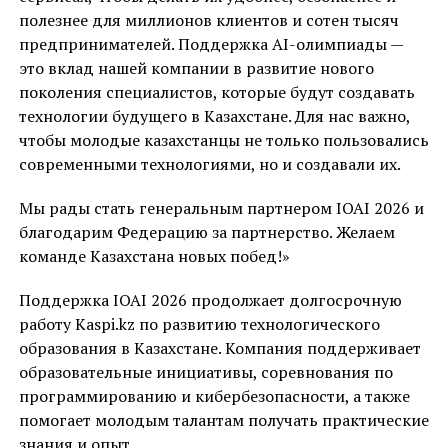
полезнее для миллионов клиентов и сотен тысяч
предпринимателей. Поддержка AI-олимпиады —
это вклад нашей компании в развитие нового
поколения специалистов, которые будут создавать
технологии будущего в Казахстане. Для нас важно,
чтобы молодые казахстанцы не только пользовались
современными технологиями, но и создавали их.
Мы рады стать генеральным партнером IOAI 2026 и
благодарим Федерацию за партнерство. Желаем
команде Казахстана новых побед!»
Поддержка IOAI 2026 продолжает долгосрочную
работу Kaspi.kz по развитию технологического
образования в Казахстане. Компания поддерживает
образовательные инициативы, соревнования по
программированию и кибербезопасности, а также
помогает молодым талантам получать практические
знания и опыт.