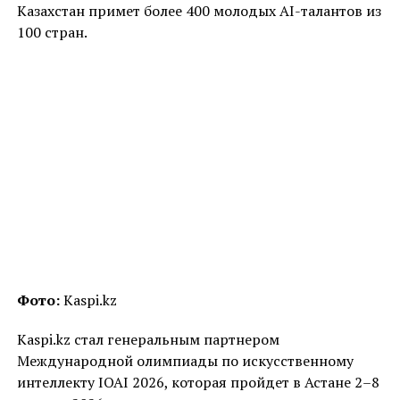
Казахстан примет более 400 молодых AI-талантов из
100 стран.
Фото:
Kaspi.kz
Kaspi.kz стал генеральным партнером
Международной олимпиады по искусственному
интеллекту IOAI 2026, которая пройдет в Астане 2–8