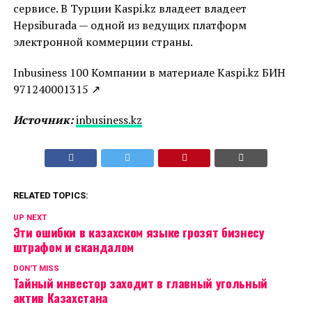
сервисе. В Турции Kaspi.kz владеет владеет
Hepsiburada — одной из ведущих платформ
электронной коммерции страны.
Inbusiness 100 Компании в материале Kaspi.kz БИН
971240001315 ↗
Источник:
inbusiness.kz
RELATED TOPICS:
UP NEXT
Эти ошибки в казахском языке грозят бизнесу
штрафом и скандалом
DON'T MISS
Тайный инвестор заходит в главный угольный
актив Казахстана