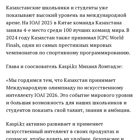
Казахстанские школьники и студенты уже
показывают высокий уровень на международной
арене. На IOAI 2025 в Китае команда Казахстана
заняла 4-е место среди 100 лучших команд мира. В
2024 году Казахстан также принимал ICPC World
Finals, один из самых престижных мировых
чемпионатов по спортивному программированию.
Глава и сооснователь Kaspi.kz Михаил Ломтадзе:
«Мы гордимся тем, что Казахстан принимает
Международную олимпиаду по искусственному
интеллекту IOAI 2026. Это событие мирового уровня
и большая возможность для наших школьников и
студентов показать свой талант, знания и амбиции.
Kaspi.kz активно развивает и применяет
искусственный интеллект в своих продуктах и
сервисах, чтобы делать их удобнее, безопаснее и