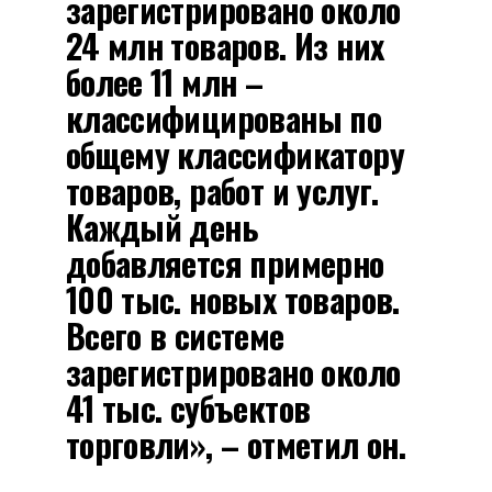
зарегистрировано около
24 млн товаров. Из них
более 11 млн –
классифицированы по
общему классификатору
товаров, работ и услуг.
Каждый день
добавляется примерно
100 тыс. новых товаров.
Всего в системе
зарегистрировано около
41 тыс. субъектов
торговли», – отметил он.