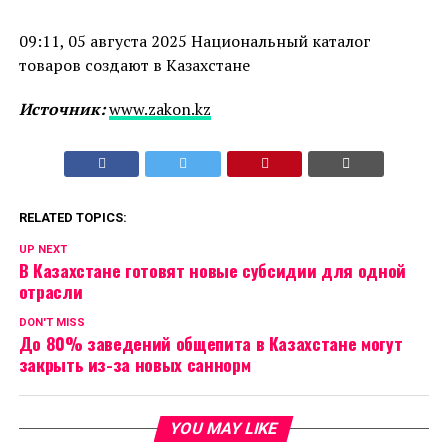
09:11, 05 августа 2025 Национальный каталог
товаров создают в Казахстане
Источник:
www.zakon.kz
RELATED TOPICS:
UP NEXT
В Казахстане готовят новые субсидии для одной
отрасли
DON'T MISS
До 80% заведений общепита в Казахстане могут
закрыть из-за новых саннорм
YOU MAY LIKE