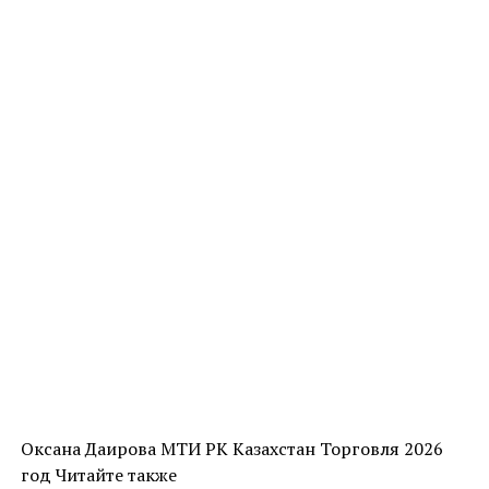
Оксана Даирова МТИ РК Казахстан Торговля 2026
год Читайте также