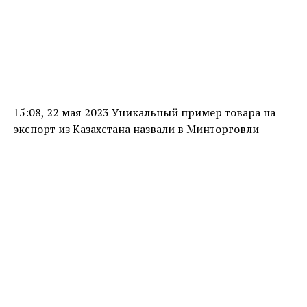
15:08, 22 мая 2023 Уникальный пример товара на
экспорт из Казахстана назвали в Минторговли