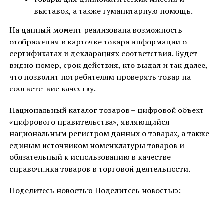
выставок, а также гуманитарную помощь.
На данный момент реализована возможность
отображения в карточке товара информации о
сертификатах и декларациях соответствия. Будет
видно номер, срок действия, кто выдал и так далее,
что позволит потребителям проверять товар на
соответствие качеству.
Национальный каталог товаров – цифровой объект
«цифрового правительства», являющийся
национальным регистром данных о товарах, а также
единым источником номенклатуры товаров и
обязательный к использованию в качестве
справочника товаров в торговой деятельности.
Поделитесь новостью Поделитесь новостью: