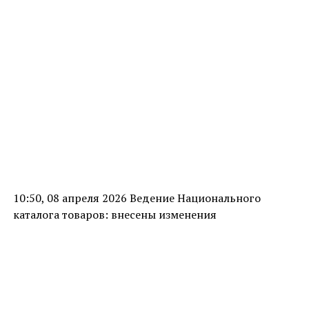
10:50, 08 апреля 2026 Ведение Национального
каталога товаров: внесены изменения