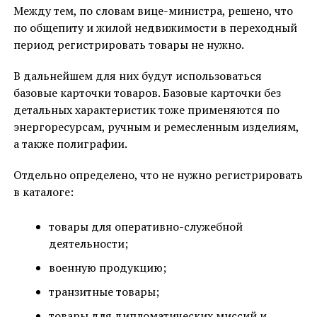
Между тем, по словам вице-министра, решено, что
по общепиту и жилой недвижимости в переходный
период регистрировать товары не нужно.
В дальнейшем для них будут использоваться
базовые карточки товаров. Базовые карточки без
детальных характеристик тоже применяются по
энергоресурсам, ручным и ремесленным изделиям,
а также полиграфии.
Отдельно определено, что не нужно регистрировать
в каталоге:
товары для оперативно-служебной
деятельности;
военную продукцию;
транзитные товары;
товары для дипломатических миссий и