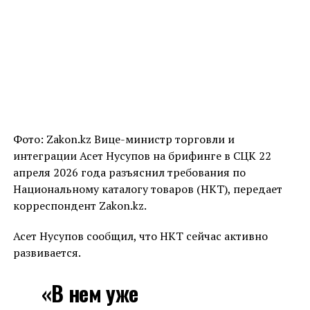
Фото: Zakon.kz Вице-министр торговли и
интеграции Асет Нусупов на брифинге в СЦК 22
апреля 2026 года разъяснил требования по
Национальному каталогу товаров (НКТ), передает
корреспондент Zakon.kz.
Асет Нусупов сообщил, что НКТ сейчас активно
развивается.
«В нем уже