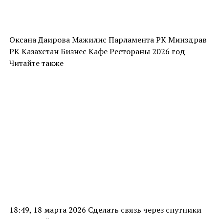
Оксана Даирова Мажилис Парламента РК Минздрав
РК Казахстан Бизнес Кафе Рестораны 2026 год
Читайте также
18:49, 18 марта 2026 Сделать связь через спутники