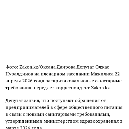
Фото: Zakon.kz/Оксана Даирова Депутат Олжас
Нуралдинов на пленарном заседании Мажилиса 22
апреля 2026 года раскритиковал новые санитарные
требования, передает корреспондент Zakon.kz.
Депутат заявил, что поступают обращения от
предпринимателей в сфере общественного питания
в связи с новыми санитарными требованиями,
утвержденными министерством здравоохранения в
марте 2026 года.