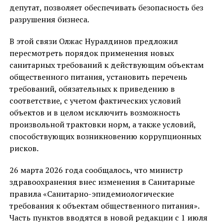
депутат, позволяет обеспечивать безопасность без
разрушения бизнеса.
В этой связи Олжас Нуралдинов предложил
пересмотреть порядок применения новых
санитарных требований к действующим объектам
общественного питания, установить перечень
требований, обязательных к приведению в
соответствие, с учетом фактических условий
объектов и в целом исключить возможность
произвольной трактовки норм, а также условий,
способствующих возникновению коррупционных
рисков.
26 марта 2026 года сообщалось, что министр
здравоохранения внес изменения в Санитарные
правила «Санитарно-эпидемиологические
требования к объектам общественного питания».
Часть пунктов вводятся в новой редакции с 1 июля