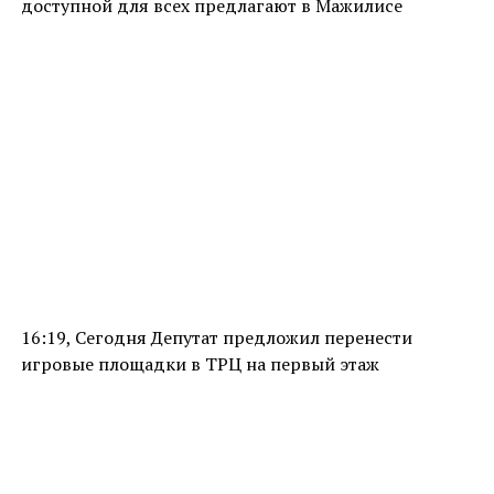
доступной для всех предлагают в Мажилисе
16:19, Сегодня Депутат предложил перенести
игровые площадки в ТРЦ на первый этаж