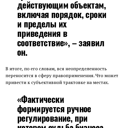
действующим объектам,
включая порядок, сроки
и пределы их
приведения в
соответствие», – заявил
он.
В итоге, по его словам, вся неопределенность
переносится в сферу правоприменения. Что может
привести к субъективной трактовке на местах.
«Фактически
формируется ручное
регулирование, при
котором судьба бизнеса