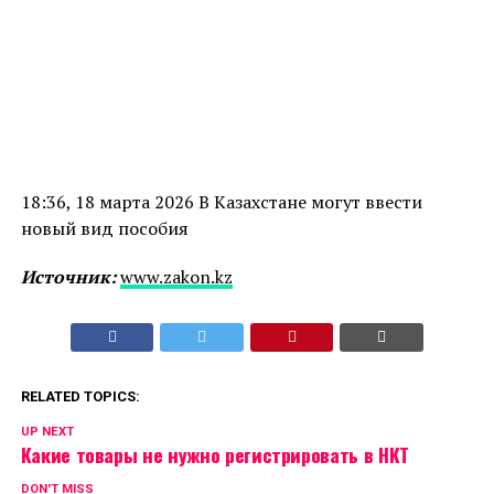
18:36, 18 марта 2026 В Казахстане могут ввести
новый вид пособия
Источник:
www.zakon.kz
RELATED TOPICS:
UP NEXT
Какие товары не нужно регистрировать в НКТ
DON'T MISS