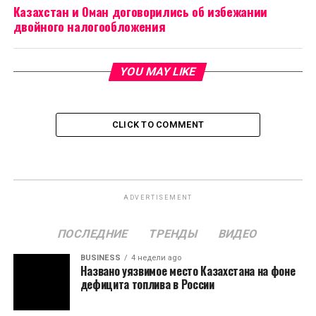
Казахстан и Оман договорились об избежании
двойного налогообложения
YOU MAY LIKE
CLICK TO COMMENT
ADVERTISEMENT
ПОСЛЕДНИЕ
ТРЕНДЫ
ВИДЕО
BUSINESS
4 недели ago
Названо уязвимое место Казахстана на фоне
дефицита топлива в России