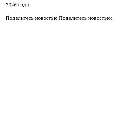
2026 года.
Поделитесь новостью Поделитесь новостью: