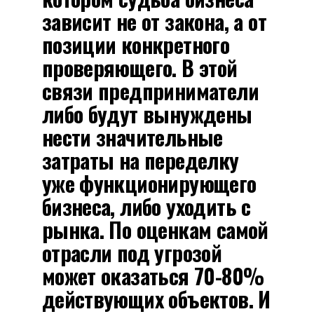
зависит не от закона, а от
позиции конкретного
проверяющего. В этой
связи предприниматели
либо будут вынуждены
нести значительные
затраты на переделку
уже функционирующего
бизнеса, либо уходить с
рынка. По оценкам самой
отрасли под угрозой
может оказаться 70-80%
действующих объектов. И