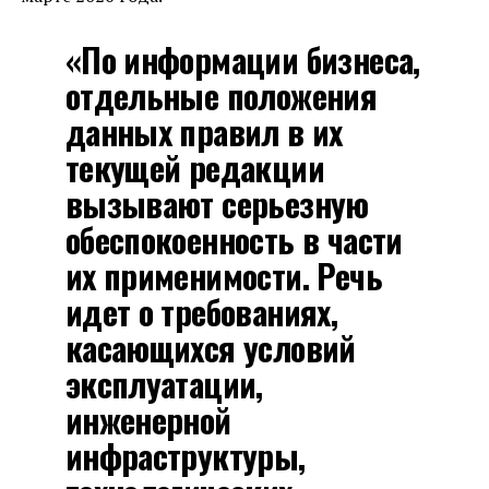
«По информации бизнеса,
отдельные положения
данных правил в их
текущей редакции
вызывают серьезную
обеспокоенность в части
их применимости. Речь
идет о требованиях,
касающихся условий
эксплуатации,
инженерной
инфраструктуры,