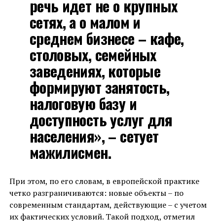
речь идет не о крупных
сетях, а о малом и
среднем бизнесе – кафе,
столовых, семейных
заведениях, которые
формируют занятость,
налоговую базу и
доступность услуг для
населения», – сетует
мажилисмен.
При этом, по его словам, в европейской практике
четко разграничиваются: новые объекты – по
современным стандартам, действующие – с учетом
их фактических условий. Такой подход, отметил