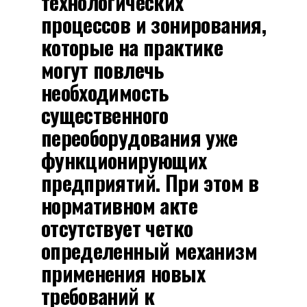
технологических
процессов и зонирования,
которые на практике
могут повлечь
необходимость
существенного
переоборудования уже
функционирующих
предприятий. При этом в
нормативном акте
отсутствует четко
определенный механизм
применения новых
требований к