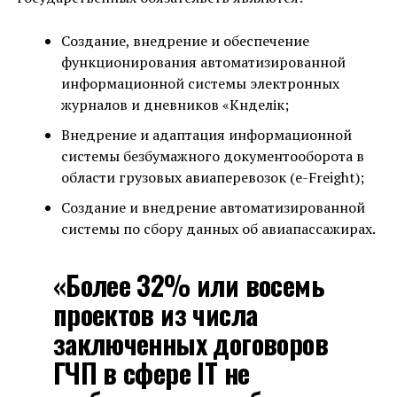
Создание, внедрение и обеспечение
функционирования автоматизированной
информационной системы электронных
журналов и дневников «Күнделік;
Внедрение и адаптация информационной
системы безбумажного документооборота в
области грузовых авиаперевозок (e-Freight);
Создание и внедрение автоматизированной
системы по сбору данных об авиапассажирах.
«Более 32% или восемь
проектов из числа
заключенных договоров
ГЧП в сфере IT не