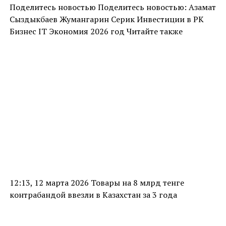
Поделитесь новостью Поделитесь новостью: Азамат
Сыздыкбаев Жумангарин Серик Инвестиции в РК
Бизнес IT Экономия 2026 год Читайте также
12:13, 12 марта 2026 Товары на 8 млрд тенге
контрабандой ввезли в Казахстан за 3 года