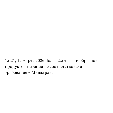
15:21, 12 марта 2026 Более 2,5 тысячи образцов
продуктов питания не соответствовали
требованиям Минздрава