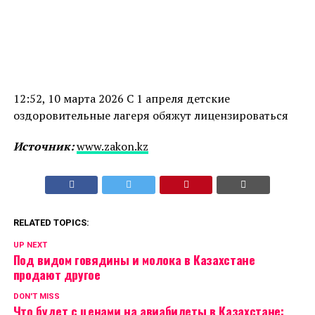
12:52, 10 марта 2026 С 1 апреля детские
оздоровительные лагеря обяжут лицензироваться
Источник:
www.zakon.kz
RELATED TOPICS:
UP NEXT
Под видом говядины и молока в Казахстане
продают другое
DON'T MISS
Что будет с ценами на авиабилеты в Казахстане: