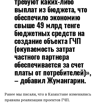
требуют каких-либо
выплат из бюджета, что
обеспечило экономию
свыше 49 млрд тенге
бюджетных средств на
создание объекта ГЧП
(окупаемость затрат
частного партнера
обеспечивается за счет
платы от потребителей)»,
– добавил Жумангарин.
Ранее мы писали, что в Казахстане изменились
правила реализации проектов ГЧП.