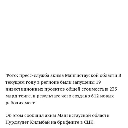
Фото: пресс-служба акима Мангистауской области В
текущем году в регионе были запущены 19
инвестиционных проектов общей стоимостью 235
млрд тенге, в результате чего создано 612 новых
рабочих мест.
Об этом сообщил аким Мангистауской области
Нурдаулет Килыбай на брифинге в СЦК.