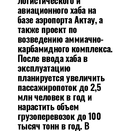
логистического и
авиационного хаба на
базе аэропорта Актау, а
также проект по
возведению аммиачно-
карбамидного комплекса.
После ввода хаба в
эксплуатацию
планируется увеличить
пассажиропоток до 2,5
млн человек в год и
нарастить объем
грузоперевозок до 100
тысяч тонн в год. В