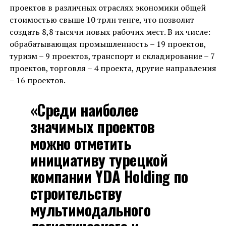
проектов в различных отраслях экономики общей
стоимостью свыше 10 трлн тенге, что позволит
создать 8,8 тысячи новых рабочих мест. В их числе:
обрабатывающая промышленность – 19 проектов,
туризм – 9 проектов, транспорт и складирование – 7
проектов, торговля – 4 проекта, другие направления
– 16 проектов.
«Среди наиболее
значимых проектов
можно отметить
инициативу турецкой
компании YDA Holding по
строительству
мультимодального