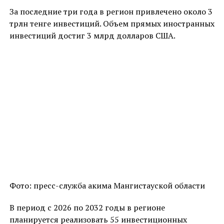
За последние три года в регион привлечено около 3
трлн тенге инвестиций. Объем прямых иностранных
инвестиций достиг 3 млрд долларов США.
Фото: пресс-служба акима Мангистауской области
В период с 2026 по 2032 годы в регионе
планируется реализовать 55 инвестиционных