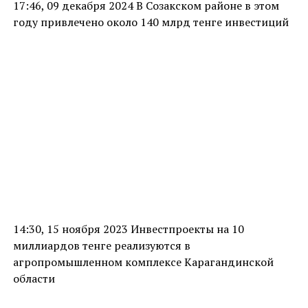
17:46, 09 декабря 2024 В Созакском районе в этом
году привлечено около 140 млрд тенге инвестиций
14:30, 15 ноября 2023 Инвестпроекты на 10
миллиардов тенге реализуются в
агропромышленном комплексе Карагандинской
области