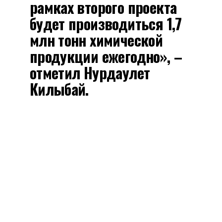
рамках второго проекта
будет производиться 1,7
млн тонн химической
продукции ежегодно», –
отметил Нурдаулет
Килыбай.