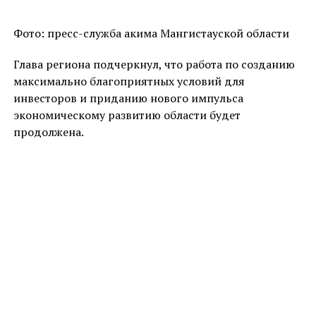
Фото: пресс-служба акима Мангистауской области
Глава региона подчеркнул, что работа по созданию
максимально благоприятных условий для
инвесторов и приданию нового импульса
экономическому развитию области будет
продолжена.