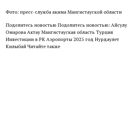
Фото: пресс-служба акима Мангистауской области
Поделитесь новостью Поделитесь новостью: Айсулу
Омарова Актау Мангистауская область Турция
Инвестиции в РК Аэропорты 2025 год Нурдаулет
Килыбай Читайте также