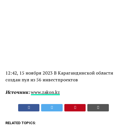
12:42, 15 ноября 2023 В Карагандинской области
создан пул из 56 инвестпроектов
Источник:
www.zakon.kz
RELATED TOPICS: