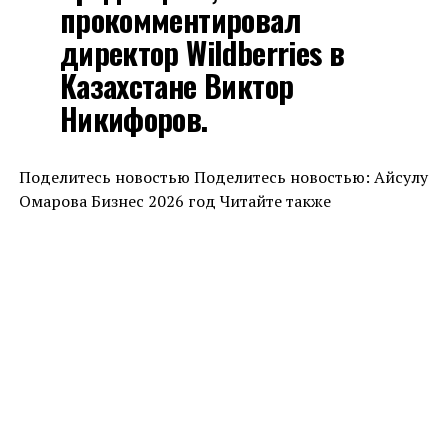
прокомментировал
директор Wildberries в
Казахстане Виктор
Никифоров.
Поделитесь новостью Поделитесь новостью: Айсулу
Омарова Бизнес 2026 год Читайте также