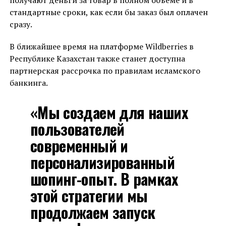
стандартные сроки, как если бы заказ был оплачен
сразу.
В ближайшее время на платформе Wildberries в
Республике Казахстан также станет доступна
партнерская рассрочка по правилам исламского
банкинга.
«Мы создаем для наших
пользователей
современный и
персонализированный
шопинг-опыт. В рамках
этой стратегии мы
продолжаем запуск