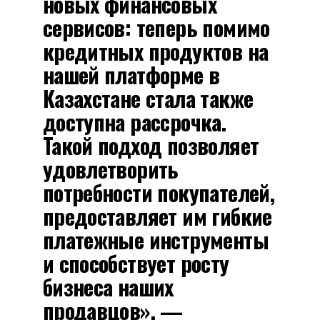
новых финансовых
сервисов: теперь помимо
кредитных продуктов на
нашей платформе в
Казахстане стала также
доступна рассрочка.
Такой подход позволяет
удовлетворить
потребности покупателей,
предоставляет им гибкие
платежные инструменты
и способствует росту
бизнеса наших
продавцов», —