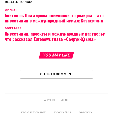
RELATED TOPICS:
UP NEXT
Бектенов: Поддержка олимпийского резерва – это
инвестиция в международный имидж Казахстана
DON'T MISS
Инвестиции, проекты и международные партнеры:
что рассказал Euronews глава «Самрук-Қазына»
YOU MAY LIKE
CLICK TO COMMENT
ADVERTISEMENT