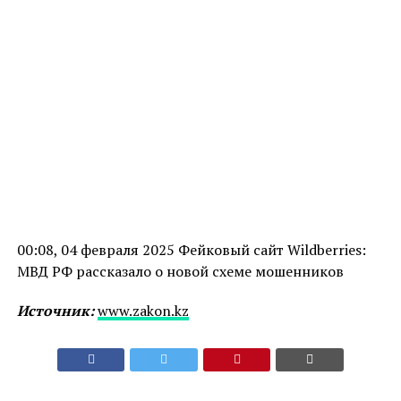
00:08, 04 февраля 2025 Фейковый сайт Wildberries:
МВД РФ рассказало о новой схеме мошенников
Источник:
www.zakon.kz