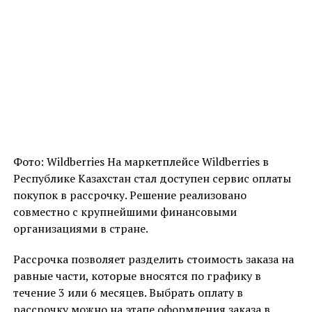
Фото: Wildberries На маркетплейсе Wildberries в
Республике Казахстан стал доступен сервис оплаты
покупок в рассрочку. Решение реализовано
совместно с крупнейшими финансовыми
организациями в стране.
Рассрочка позволяет разделить стоимость заказа на
равные части, которые вносятся по графику в
течение 3 или 6 месяцев. Выбрать оплату в
рассрочку можно на этапе оформления заказа в