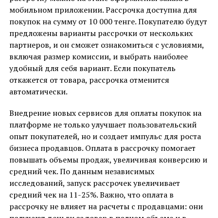
мобильном приложении. Рассрочка доступна для
покупок на сумму от 10 000 тенге. Покупателю будут
предложены варианты рассрочки от нескольких
партнеров, и он сможет ознакомиться с условиями,
включая размер комиссии, и выбрать наиболее
удобный для себя вариант. Если покупатель
откажется от товара, рассрочка отменится
автоматически.
Внедрение новых сервисов для оплаты покупок на
платформе не только улучшает пользовательский
опыт покупателей, но и создает импульс для роста
бизнеса продавцов. Оплата в рассрочку помогает
повышать объемы продаж, увеличивая конверсию и
средний чек. По данным независимых
исследований, запуск рассрочек увеличивает
средний чек на 11-25%. Важно, что оплата в
рассрочку не влияет на расчеты с продавцами: они
получают деньги за товар в полном объеме и в