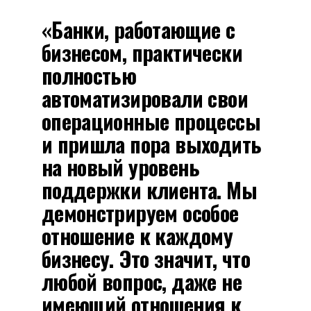
«Банки, работающие с
бизнесом, практически
полностью
автоматизировали свои
операционные процессы
и пришла пора выходить
на новый уровень
поддержки клиента. Мы
демонстрируем особое
отношение к каждому
бизнесу. Это значит, что
любой вопрос, даже не
имеющий отношения к