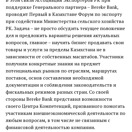
поддержке Генерального партнера – Bereke Bank,
проводит Первый в Казахстане Форум по экспорту
при содействии Министерства сельского хозяйства
РК. Задача – не просто обсудить текущее положение
дел и предложить варианты решения актуальных
вопросов, главное – научить бизнес продавать свои
товары и услуги за пределы Казахстана не в
зависимости от собственных масштабов. Участники
получили конкретные знания на предмет
потенциальных рынков по отраслям, маршрутах
поставок, основ составления необходимой
документации и соблюдения законодательств и
фискальных режимов разных стран. Со своей
стороны Bereke Bank представил возможности
своего Центра Компетенций, призванного помогать
участникам внешнеэкономической деятельности по
любым вопросам, в том числе не связанным с
финансовой деятельностью компании.