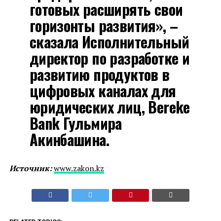
готовых расширять свои
горизонты развития», –
сказала Исполнительный
директор по разработке и
развитию продуктов в
цифровых каналах для
юридических лиц, Bereke
Bank Гульмира
Акинбашина.
Источник:
www.zakon.kz