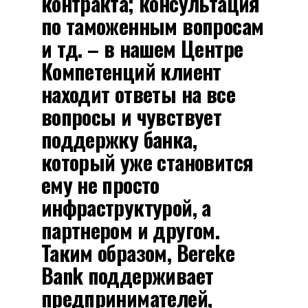
контракта; консультация
по таможенным вопросам
и тд. – в нашем Центре
Компетенций клиент
находит ответы на все
вопросы и чувствует
поддержку банка,
который уже становится
ему не просто
инфраструктурой, а
партнером и другом.
Таким образом, Bereke
Bank поддерживает
предпринимателей,