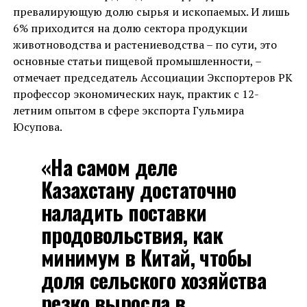
превалирующую долю сырья и ископаемых. И лишь
6% приходится на долю сектора продукции
животноводства и растениеводства – по сути, это
основные статьи пищевой промышленности, –
отмечает председатель Ассоциации Экспортеров РК
профессор экономических наук, практик с 12-
летним опытом в сфере экспорта Гульмира
Юсупова.
«На самом деле
Казахстану достаточно
наладить поставки
продовольствия, как
минимум в Китай, чтобы
доля сельского хозяйства
резко выросла в