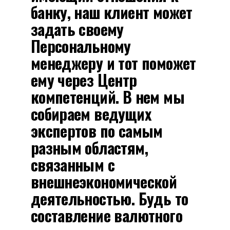
банку, наш клиент может
задать своему
Персональному
менеджеру и тот поможет
ему через Центр
компетенций. В нем мы
собираем ведущих
экспертов по самым
разным областям,
связанным с
внешнеэкономической
деятельностью. Будь то
составление валютного