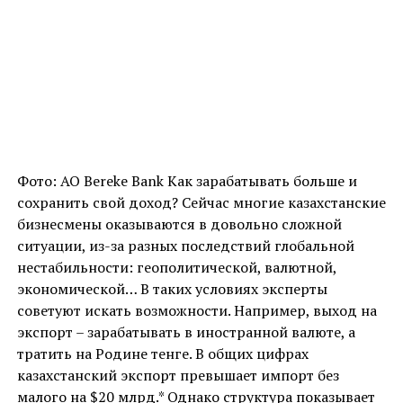
Фото: АО Bereke Bank Как зарабатывать больше и
сохранить свой доход? Сейчас многие казахстанские
бизнесмены оказываются в довольно сложной
ситуации, из-за разных последствий глобальной
нестабильности: геополитической, валютной,
экономической… В таких условиях эксперты
советуют искать возможности. Например, выход на
экспорт – зарабатывать в иностранной валюте, а
тратить на Родине тенге. В общих цифрах
казахстанский экспорт превышает импорт без
малого на $20 млрд.* Однако структура показывает