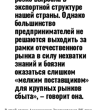
экспортной структуре
нашей страны. Однако
большинство
предпринимателей не
решаются выходить за
рамки отечественного
рынка в силу нехватки
знаний и боязни
оказаться слишком
«мелким поставщиком»
для крупных рынков
сбыта», – говорит она.
В этой связи Ассоциация Экспортеров РК при