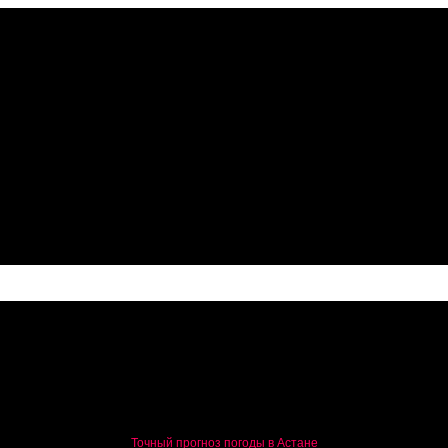
 Казахстане
Точный прогноз погоды в Астане