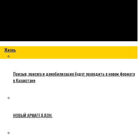
Жизнь
Призыв, присяга и демобилизация будут проходить в новом формате
в Казахстане
НОВЫЙ АРМАГЕДДОН.