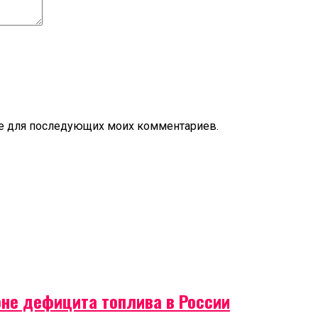
ере для последующих моих комментариев.
оне дефицита топлива в России