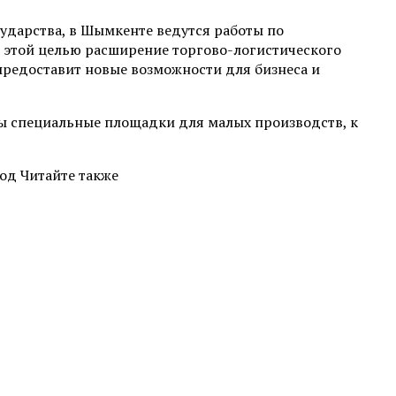
сударства, в Шымкенте ведутся работы по
С этой целью расширение торгово-логистического
предоставит новые возможности для бизнеса и
ны специальные площадки для малых производств, к
од Читайте также