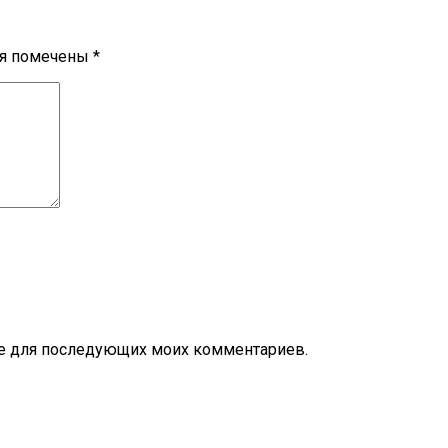
ля помечены
*
ере для последующих моих комментариев.