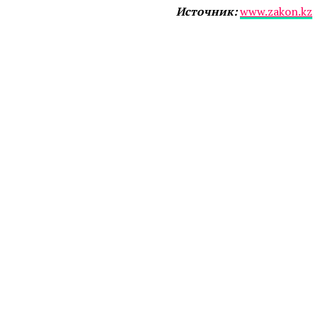
Источник:
www.zakon.kz