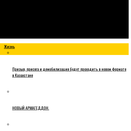
Жизнь
Призыв, присяга и демобилизация будут проходить в новом формате
в Казахстане
НОВЫЙ АРМАГЕДДОН.