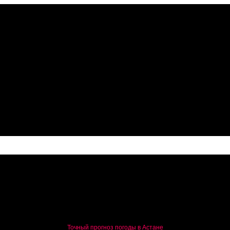
Точный прогноз погоды в Астане