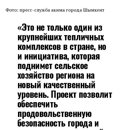
Фото: пресс-служба акима города Шымкент
«Это не только один из
крупнейших тепличных
комплексов в стране, но
и инициатива, которая
поднимет сельское
хозяйство региона на
новый качественный
уровень. Проект позволит
обеспечить
продовольственную
безопасность города и