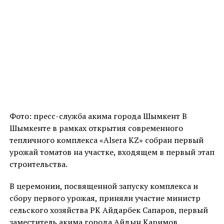
Фото: пресс-служба акима города Шымкент В
Шымкенте в рамках открытия современного
тепличного комплекса «Alsera KZ» собран первый
урожай томатов на участке, входящем в первый этап
строительства.
В церемонии, посвященной запуску комплекса и
сбору первого урожая, приняли участие министр
сельского хозяйства РК Айдарбек Сапаров, первый
заместитель акима города Айдын Каримов,