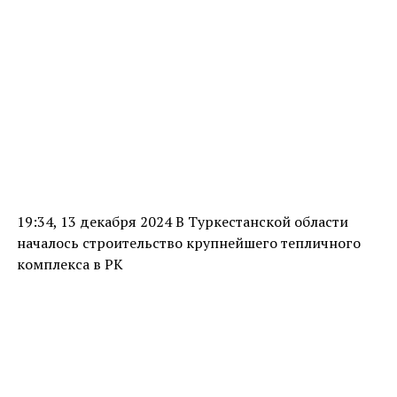
19:34, 13 декабря 2024 В Туркестанской области
началось строительство крупнейшего тепличного
комплекса в РК