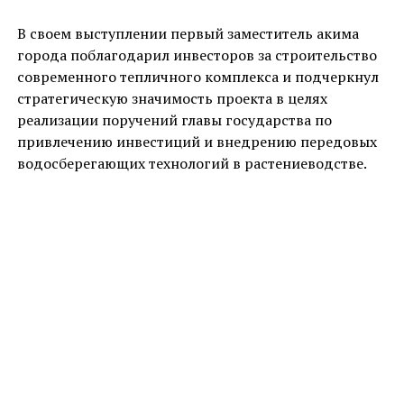
В своем выступлении первый заместитель акима
города поблагодарил инвесторов за строительство
современного тепличного комплекса и подчеркнул
стратегическую значимость проекта в целях
реализации поручений главы государства по
привлечению инвестиций и внедрению передовых
водосберегающих технологий в растениеводстве.