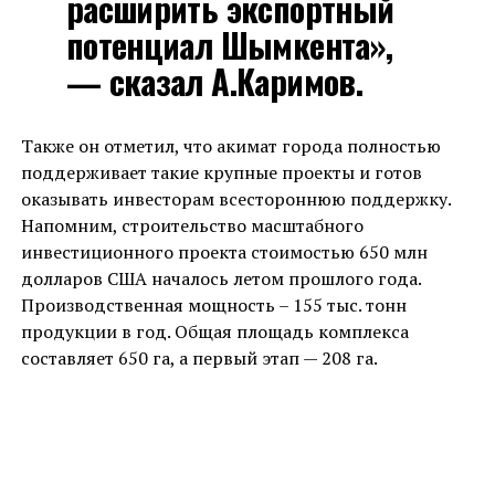
расширить экспортный
потенциал Шымкента»,
— сказал А.Каримов.
Также он отметил, что акимат города полностью
поддерживает такие крупные проекты и готов
оказывать инвесторам всестороннюю поддержку.
Напомним, строительство масштабного
инвестиционного проекта стоимостью 650 млн
долларов США началось летом прошлого года.
Производственная мощность – 155 тыс. тонн
продукции в год. Общая площадь комплекса
составляет 650 га, а первый этап — 208 га.