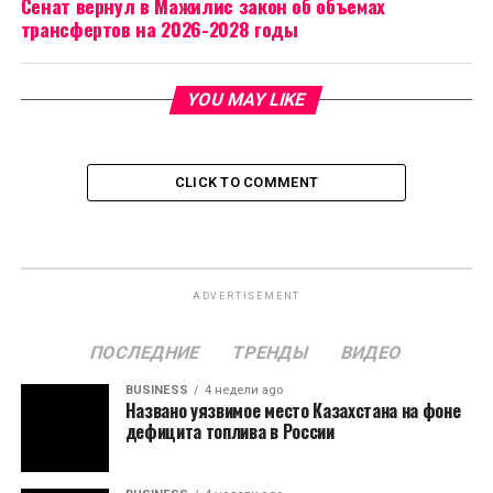
Сенат вернул в Мажилис закон об объемах
трансфертов на 2026-2028 годы
YOU MAY LIKE
CLICK TO COMMENT
ADVERTISEMENT
ПОСЛЕДНИЕ
ТРЕНДЫ
ВИДЕО
BUSINESS
4 недели ago
Названо уязвимое место Казахстана на фоне
дефицита топлива в России