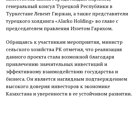
генеральный консул Турецкой Республики в
Туркестане Левент Гюржан, а также представители
турецкого холдинга «Alarko Holding» во главе с
председателем правления Иззетом Гарихом.
Обращаясь к участникам мероприятия, министр
сельского хозяйства РК отметил, что реализация
данного проекта стала возможной благодаря
привлечению значительных инвестиций и
эффективному взаимодействию государства и
бизнеса. Он является наглядным подтверждением
высокого доверия инвесторов к экономике
Казахстана и уверенности в ее устойчивом развитии.