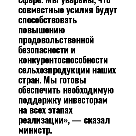
совместные усилия будут
способствовать
повышению
продовольственной
безопасности и
конкурентоспособности
сельхозпродукции наших
стран. Мы готовы
обеспечить необходимую
поддержку инвесторам
на всех этапах
реализации», — сказал
министр.