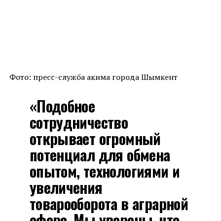
Фото: пресс-служба акима города Шымкент
«Подобное
сотрудничество
открывает огромный
потенциал для обмена
опытом, технологиями и
увеличения
товарооборота в аграрной
сфере. Мы уверены, что