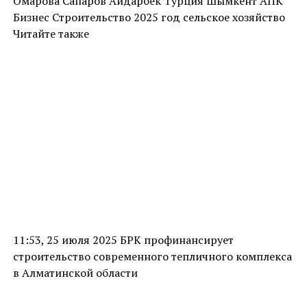
Омарова Сапаров Айдарбек Турция Шымкент АПК
Бизнес Строительство 2025 год сельское хозяйство
Читайте также
11:53, 25 июля 2025 БРК профинансирует
строительство современного тепличного комплекса
в Алматинской области