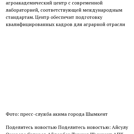
агроакадемический центр с современной
лабораторией, соответствующей международным
стандартам. Центр обеспечит подготовку
квалифицированных кадров для аграрной отрасли
Фото: пресс-служба акима города Шымкент
Поделитесь новостью Поделитесь новостью: Айсулу