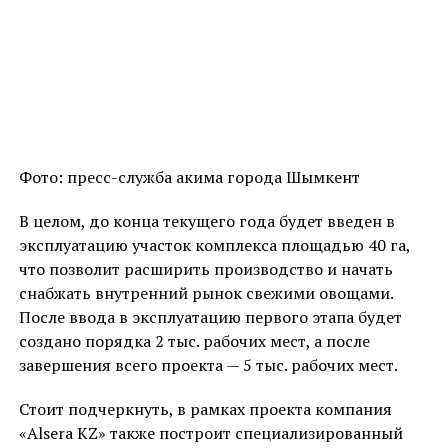
Фото: пресс-служба акима города Шымкент
В целом, до конца текущего года будет введен в
эксплуатацию участок комплекса площадью 40 га,
что позволит расширить производство и начать
снабжать внутренний рынок свежими овощами.
После ввода в эксплуатацию первого этапа будет
создано порядка 2 тыс. рабочих мест, а после
завершения всего проекта — 5 тыс. рабочих мест.
Стоит подчеркнуть, в рамках проекта компания
«Alsera KZ» также построит специализированный