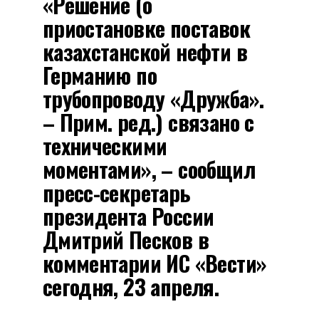
«Решение (о
приостановке поставок
казахстанской нефти в
Германию по
трубопроводу «Дружба».
– Прим. ред.) связано с
техническими
моментами», – сообщил
пресс-секретарь
президента России
Дмитрий Песков в
комментарии ИС «Вести»
сегодня, 23 апреля.