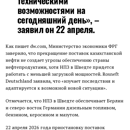
техническими
возможностями на
сегодняшний день», –
заявил он 22 апреля.
Как пишет dw.com, Министерство экономики ФРГ
заверило, что прекращение поставок казахстанской
нефти не создает угрозы обеспечению страны
нефтепродуктами, хотя НПЗ в Шведте придется
работать с меньшей загрузкой мощностей. Rosneft
Deutschland заявила, что «изучает последствия и
адаптируется к возможной новой ситуации».
Отмечается, что НПЗ в Шведте обеспечивает Берлин
и северо-восток Германии дизельным топливом,
бензином, керосином и мазутом.
22 апреля 2026 года приостановку поставок