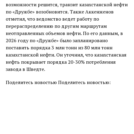
возможности решится, транзит казахстанской нефти
по «Дружбе» возобновится. Также Аккенженов
отметил, что ведомство ведет работу по
перераспределению по другим маршрутам
неотправленных объемов нефти. По его данным, в
2026 году по «Дружбе» было запланировано
поставить порядка 3 млн тонн из 80 млн тонн
казахстанской нефти. Он уточнил, что казахстанская
нефть покрывает порядка 20-30% потребления
завода в Шведте.
Поделитесь новостью Поделитесь новостью: