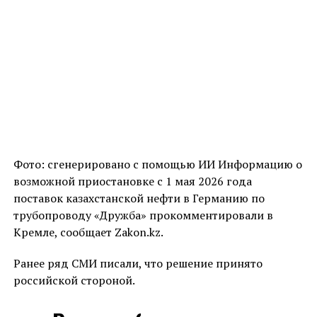
Фото: сгенерировано с помощью ИИ Информацию о
возможной приостановке с 1 мая 2026 года
поставок казахстанской нефти в Германию по
трубопроводу «Дружба» прокомментировали в
Кремле, сообщает Zakon.kz.
Ранее ряд СМИ писали, что решение принято
российской стороной.