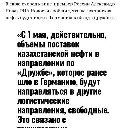
В свою очередь вице-премьер России Александр
Новак РИА Новости сообщил, что казахстанская
нефть будет идти в Германию в обход «Дружбы».
«С 1 мая, действительно,
объемы поставок
казахстанской нефти в
направлении по
«Дружбе», которое ранее
шло в Германию, будут
направляться в другие
логистические
направления, свободные.
Это связано с