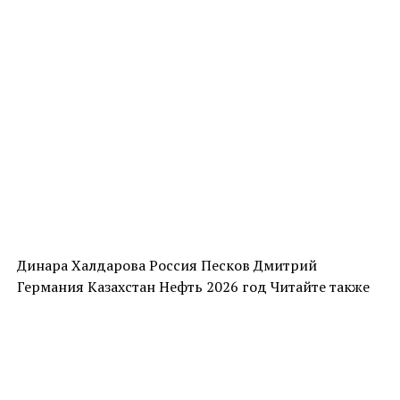
Динара Халдарова Россия Песков Дмитрий
Германия Казахстан Нефть 2026 год Читайте также