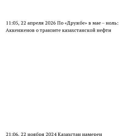
11:05, 22 апреля 2026 По «Дружбе» в мае – ноль:
Аккенженов о транзите казахстанской нефти
21:06, 22 ноября 2024 Казахстан намерен