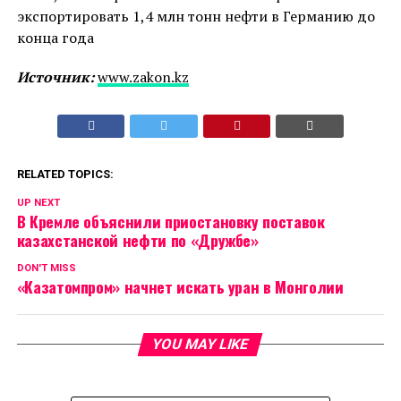
экспортировать 1,4 млн тонн нефти в Германию до
конца года
Источник:
www.zakon.kz
RELATED TOPICS:
UP NEXT
В Кремле объяснили приостановку поставок
казахстанской нефти по «Дружбе»
DON'T MISS
«Казатомпром» начнет искать уран в Монголии
YOU MAY LIKE