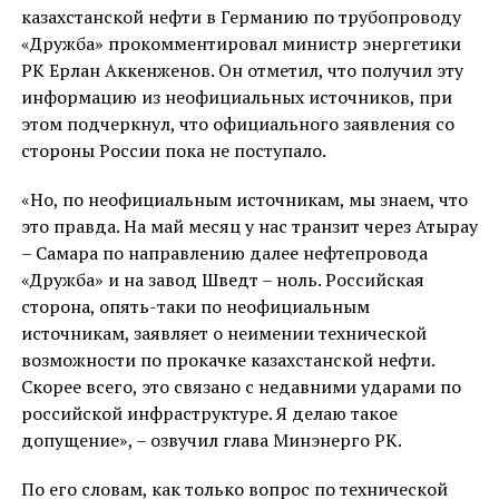
казахстанской нефти в Германию по трубопроводу
«Дружба» прокомментировал министр энергетики
РК Ерлан Аккенженов. Он отметил, что получил эту
информацию из неофициальных источников, при
этом подчеркнул, что официального заявления со
стороны России пока не поступало.
«Но, по неофициальным источникам, мы знаем, что
это правда. На май месяц у нас транзит через Атырау
– Самара по направлению далее нефтепровода
«Дружба» и на завод Шведт – ноль. Российская
сторона, опять-таки по неофициальным
источникам, заявляет о неимении технической
возможности по прокачке казахстанской нефти.
Скорее всего, это связано с недавними ударами по
российской инфраструктуре. Я делаю такое
допущение», – озвучил глава Минэнерго РК.
По его словам, как только вопрос по технической