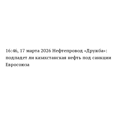
16:46, 17 марта 2026 Нефтепровод «Дружба»:
подпадет ли казахстанская нефть под санкции
Евросоюза