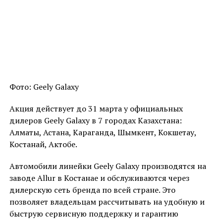
Фото: Geely Galaxy
Акция действует до 31 марта у официальных
дилеров Geely Galaxy в 7 городах Казахстана:
Алматы, Астана, Караганда, Шымкент, Кокшетау,
Костанай, Актобе.
Автомобили линейки Geely Galaxy производятся на
заводе Allur в Костанае и обслуживаются через
дилерскую сеть бренда по всей стране. Это
позволяет владельцам рассчитывать на удобную и
быструю сервисную поддержку и гарантию