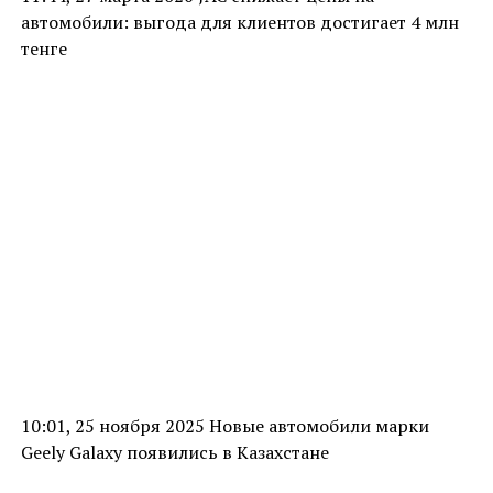
автомобили: выгода для клиентов достигает 4 млн
тенге
10:01, 25 ноября 2025 Новые автомобили марки
Geely Galaxy появились в Казахстане