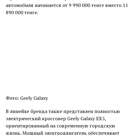
автомобиля начинается от 9 990 000 тенге вместо 11
890 000 тенге.
Фото: Geely Galaxy
В линейке бренда также представлен полностью
электрический кроссовер Geely Galaxy EX5,
ориентированный на современную городскую
жизнь. Мощный электродвигатель обеспечивает