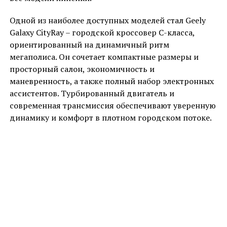
Одной из наиболее доступных моделей стал Geely
Galaxy CityRay – городской кроссовер C-класса,
ориентированный на динамичный ритм
мегаполиса. Он сочетает компактные размеры и
просторный салон, экономичность и
маневренность, а также полный набор электронных
ассистентов. Турбированный двигатель и
современная трансмиссия обеспечивают уверенную
динамику и комфорт в плотном городском потоке.