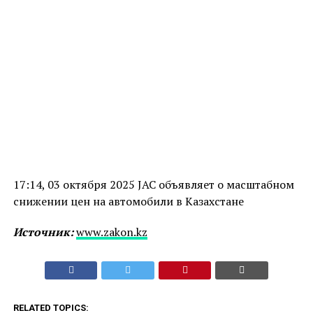
17:14, 03 октября 2025 JAC объявляет о масштабном
снижении цен на автомобили в Казахстане
Источник:
www.zakon.kz
RELATED TOPICS: