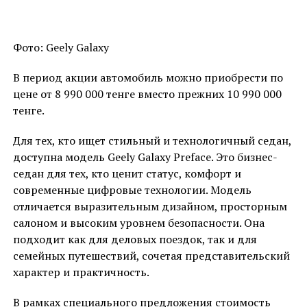
Фото: Geely Galaxy
В период акции автомобиль можно приобрести по
цене от 8 990 000 тенге вместо прежних 10 990 000
тенге.
Для тех, кто ищет стильный и технологичный седан,
доступна модель Geely Galaxy Preface. Это бизнес-
седан для тех, кто ценит статус, комфорт и
современные цифровые технологии. Модель
отличается выразительным дизайном, просторным
салоном и высоким уровнем безопасности. Она
подходит как для деловых поездок, так и для
семейных путешествий, сочетая представительский
характер и практичность.
В рамках специального предложения стоимость