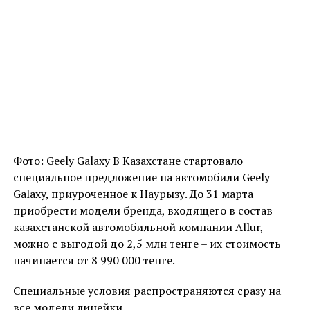
Фото: Geely Galaxy В Казахстане стартовало
специальное предложение на автомобили Geely
Galaxy, приуроченное к Наурызу. До 31 марта
приобрести модели бренда, входящего в состав
казахстанской автомобильной компании Allur,
можно с выгодой до 2,5 млн тенге – их стоимость
начинается от 8 990 000 тенге.
Специальные условия распространяются сразу на
все модели линейки.