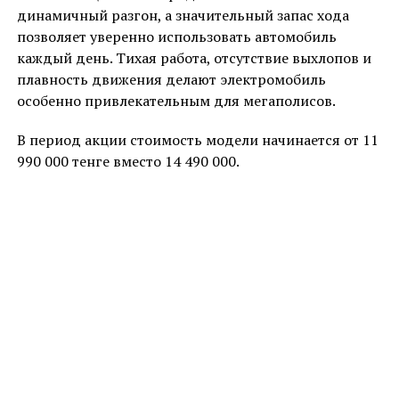
динамичный разгон, а значительный запас хода
позволяет уверенно использовать автомобиль
каждый день. Тихая работа, отсутствие выхлопов и
плавность движения делают электромобиль
особенно привлекательным для мегаполисов.
В период акции стоимость модели начинается от 11
990 000 тенге вместо 14 490 000.