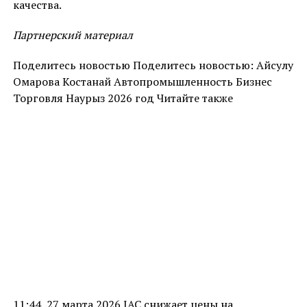
качества.
Партнерский материал
Поделитесь новостью Поделитесь новостью: Айсулу
Омарова Костанай Автопромышленность Бизнес
Торговля Наурыз 2026 год Читайте также
11:44, 27 марта 2026 JAC снижает цены на