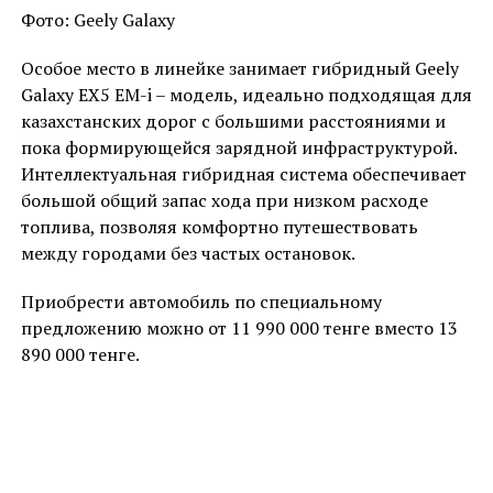
Фото: Geely Galaxy
Особое место в линейке занимает гибридный Geely
Galaxy EX5 EM-i – модель, идеально подходящая для
казахстанских дорог с большими расстояниями и
пока формирующейся зарядной инфраструктурой.
Интеллектуальная гибридная система обеспечивает
большой общий запас хода при низком расходе
топлива, позволяя комфортно путешествовать
между городами без частых остановок.
Приобрести автомобиль по специальному
предложению можно от 11 990 000 тенге вместо 13
890 000 тенге.