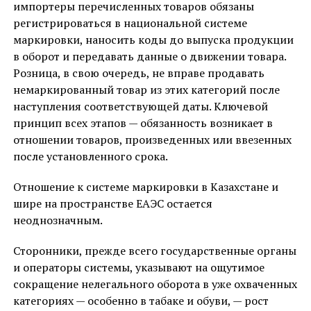
импортеры перечисленных товаров обязаны
регистрироваться в национальной системе
маркировки, наносить коды до выпуска продукции
в оборот и передавать данные о движении товара.
Розница, в свою очередь, не вправе продавать
немаркированный товар из этих категорий после
наступления соответствующей даты. Ключевой
принцип всех этапов — обязанность возникает в
отношении товаров, произведенных или ввезенных
после установленного срока.
Отношение к системе маркировки в Казахстане и
шире на пространстве ЕАЭС остается
неоднозначным.
Сторонники, прежде всего государственные органы
и операторы системы, указывают на ощутимое
сокращение нелегального оборота в уже охваченных
категориях — особенно в табаке и обуви, — рост