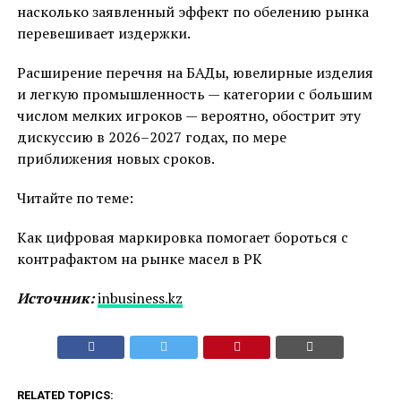
насколько заявленный эффект по обелению рынка
перевешивает издержки.
Расширение перечня на БАДы, ювелирные изделия
и легкую промышленность — категории с большим
числом мелких игроков — вероятно, обострит эту
дискуссию в 2026–2027 годах, по мере
приближения новых сроков.
Читайте по теме:
Как цифровая маркировка помогает бороться с
контрафактом на рынке масел в РК
Источник:
inbusiness.kz
RELATED TOPICS: