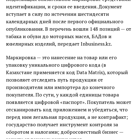
идентификации, и сроки ее введения. Документ
вступает в силу по истечении шестидесяти
календарных дней после первого официального
опубликования. В перечень вошли 148 позиций — от
табака и обуви до моторных масел, БАДов и
ювелирных изделий, передает Inbusiness.kz.
Маркировка — это нанесение на товар или его
упаковку уникального цифрового кода (в
Казахстане применяется код Data Matrix), который
позволяет отследить путь продукции от
производителя или импортера до конечного
покупателя. По сути, у каждой единицы товара
появляется цифровой «паспорт». Покупатель может
отсканировать код приложением и убедиться, что
перед ним легальная продукция, а не контрафакт;
государство получает инструмент контроля за
оборотом и налогами; добросовестный бизнес —