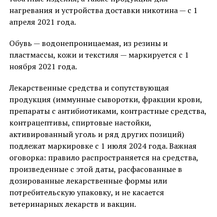
нагревания и устройства доставки никотина — с 1
апреля 2021 года.
Обувь — водонепроницаемая, из резины и
пластмассы, кожи и текстиля — маркируется с 1
ноября 2021 года.
Лекарственные средства и сопутствующая
продукция (иммунные сыворотки, фракции крови,
препараты с антибиотиками, контрастные средства,
контрацептивы, спиртовые настойки,
активированный уголь и ряд других позиций)
подлежат маркировке с 1 июля 2024 года. Важная
оговорка: правило распространяется на средства,
произведенные с этой даты, расфасованные в
дозированные лекарственные формы или
потребительскую упаковку, и не касается
ветеринарных лекарств и вакцин.