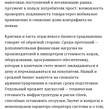
налоговых поступлений и легализацию рынка.
Аргумент в пользу потребителя прост: возможность
проверить подлинность товара через мобильное
приложение и снижение доли контрафакта на
полках.
Критики и часть отраслевого бизнеса традиционно
говорят об обратной стороне. Среди претензий —
дополнительная финансовая нагрузка на
производителей и импортеров (стоимость кодов,
оборудования, программного обеспечения),
которая в конечном счете может закладываться в
цену и перекладываться на покупателя. Малый и
средний бизнес жалуется на сложность
администрирования и сжатые сроки подготовки.
Отдельный предмет дискуссий — техническая
готовность инфраструктуры и риски сбоев,
способных остановить отгрузки. Звучат и вопросы о
монопольном характере оператора системы и о том,