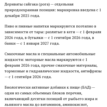
Дериваты сайгака (рога) — отдельная
природоохранная позиция: маркировка введена с 1
декабря 2025 года.
Пиво и пивные напитки маркируются поэтапно в
зависимости от тары: разлитые в кеги — с 1 февраля
2026 года, в бутылки — с 1 сентября 2026 года, в
банки — с 1 января 2027 года.
Смазочные масла и специальные автомобильные
жидкости: моторные масла маркируются с 1
февраля 2026 года, прочие смазочные материалы,
тормозные и гидравлические жидкости, антифризы
— с 1 сентября 2026 года.
Биологически активные добавки к пище (БАД) —
один из самых объемных блоков перечня,
включающий десятки позиций от рыбьего жира и
льняного масла до витаминов, аминокислот,