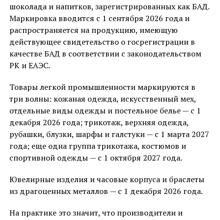
шоколада и напитков, зарегистрированных как БАД.
Маркировка вводится с 1 сентября 2026 года и
распространяется на продукцию, имеющую
действующее свидетельство о госрегистрации в
качестве БАД в соответствии с законодательством
РК и ЕАЭС.
Товары легкой промышленности маркируются в
три волны: кожаная одежда, искусственный мех,
отдельные виды одежды и постельное белье — с 1
декабря 2026 года; трикотаж, верхняя одежда,
рубашки, блузки, шарфы и галстуки — с 1 марта 2027
года; еще одна группа трикотажа, костюмов и
спортивной одежды — с 1 октября 2027 года.
Ювелирные изделия и часовые корпуса и браслеты
из драгоценных металлов — с 1 декабря 2026 года.
На практике это значит, что производители и