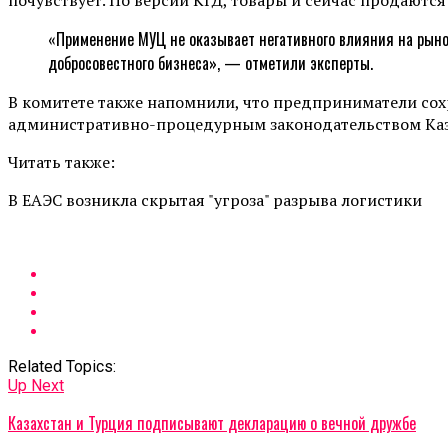
«Применение МУЦ не оказывает негативного влияния на рыноч
добросовестного бизнеса», — отметили эксперты.
В комитете также напомнили, что предприниматели со
административно-процедурным законодательством Каз
Читать также:
В ЕАЭС возникла скрытая "угроза" разрыва логистики
Related Topics:
Up Next
Казахстан и Турция подписывают декларацию о вечной дружбе