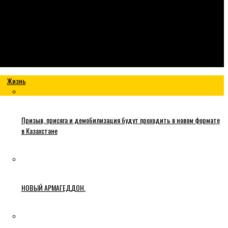
Жизнь
Призыв, присяга и демобилизация будут проходить в новом формате
в Казахстане
НОВЫЙ АРМАГЕДДОН.