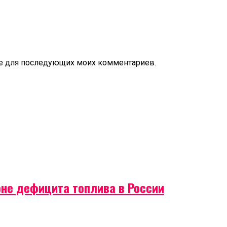
ере для последующих моих комментариев.
оне дефицита топлива в России