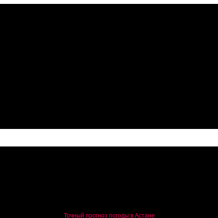
в
Точный прогноз погоды в Астане