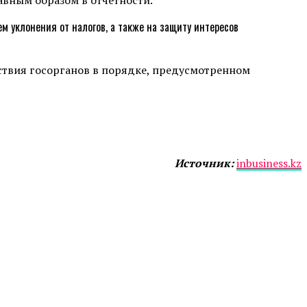
 уклонения от налогов, а также на защиту интересов
ствия госорганов в порядке, предусмотренном
Источник:
inbusiness.kz