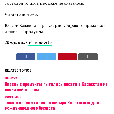
торговой точки в продаже не оказалось.
Читайте по теме:
Власти Казахстана регулярно убирают с прилавков
дешевые продукты
Источник:
inbusiness.kz
RELATED TOPICS:
UP NEXT
Опасные продукты пытались ввезти в Казахстан из
соседней страны
DON'T MISS
Токаев назвал главные козыри Казахстана для
международного бизнеса