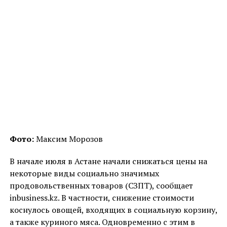
Фото:
Максим Морозов
В начале июля в Астане начали снижаться цены на
некоторые виды социально значимых
продовольственных товаров (СЗПТ), сообщает
inbusiness.kz. В частности, снижение стоимости
коснулось овощей, входящих в социальную корзину,
а также куриного мяса. Одновременно с этим в