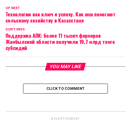
UP NEXT
Технологии как ключ к успеху. Как они помогают
сельскому хозяйству в Казахстане
DON'T MISS
Поддержка АПК: более 11 тысяч фермеров
Жамбылской области получили 19,7 млрд тенге
субсидий
YOU MAY LIKE
CLICK TO COMMENT
ADVERTISEMENT