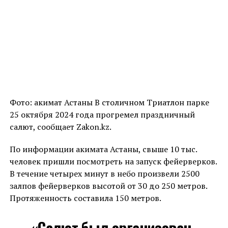
Фото: акимат Астаны В столичном Триатлон парке
25 октября 2024 года прогремел праздничный
салют, сообщает Zakon.kz.
По информации акимата Астаны, свыше 10 тыс.
человек пришли посмотреть на запуск фейерверков.
В течение четырех минут в небо произвели 2500
залпов фейерверков высотой от 30 до 250 метров.
Протяженность составила 150 метров.
«Салют был организован