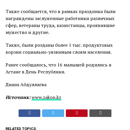
Также сообщается, что в рамках праздника были
награждены заслуженные работники различных
сфер, ветераны труда, казахстанцы, проявившие
мужество и другие.
Также, были розданы более 1 тыс. продуктовых
корзин социально-уязвимым слоям населения.
Ранее сообщалось, что 16 малышей родились в
Астане в День Республики.
Диана Абдуллаева
Источник:
www.zakon.kz
RELATED TOPICS: