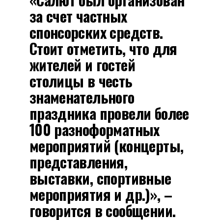
за счет частных
спонсорских средств.
Стоит отметить, что для
жителей и гостей
столицы в честь
знаменательного
праздника провели более
100 разноформатных
мероприятий (концерты,
представления,
выставки, спортивные
мероприятия и др.)», –
говорится в сообщении.