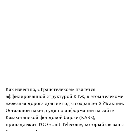
Как известно, «Транстелеком» является
аффилированной структурой КТЖ, в этом телекоме
железная дорога долгие годы сохраняет 25% акций.
Остальной пакет, судя по информации на сайте
Казахстанской фондовой бирже (KASE),
принадлежит ТОО «Unit Telecom», который связан с