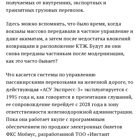
получаемых от внутренних, экспортных и
транзитных грузовых перевозок.
Здесь можно вспомнить, что было время, когда
вокзалы массово передавали в частное управление и
даже акиматам, а затем после недостатка вложений
возвращали в расположение КТЖ. Будут ли они
снова переданы частникам после модернизации,
как это часто бывает?
Что касается системы по управлению
пассажирскими перевозками на железной дороге, то
действующая «АСУ Экспресс-3» эксплуатируется с
1995 года и, как говорится в презентации слушаний,
ее сопровождение перейдет с 2028 года в зону
ответственности железнодорожной администрации.
Пока она работает вкупе с программным
обеспечением по продаже электронных билетов
ФКС Мобиус, разработанной ТОО «Инстант