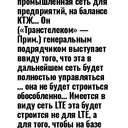
промышленная сеть для
предприятий, на балансе
КТЖ… Он
(«Транстелеком» —
Прим.) генеральным
подрядчиком выступает
ввиду того, что эта в
дальнейшем сеть будет
полностью управляться
… она не будет строиться
обособленно… Имеется в
виду сеть LTE эта будет
строится не для LTE, а
для того, чтобы на базе