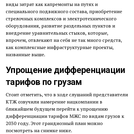
виды затрат как капремонты на путях и
специального подвижного состава, приобретение
стрелочных комплексов и электротехнического
оборудования, развитие раздельных пунктов и
внедрение уравнительных стыков, которые,
впрочем, отвлекают на себя не так много средств,
как комплексные инфраструктурные проекты,
названные выше.
Упрощение дифференциации
тарифов по грузам
Стоит отметить, что в ходе слушаний представители
КТЖ озвучили намерение нацкомпании в
ближайшем будущем перейти к упрощению
дифференциации тарифов МЖС по видам грузов к
2030 году. Этот грандиозный план можно
посмотреть на снимке ниже.