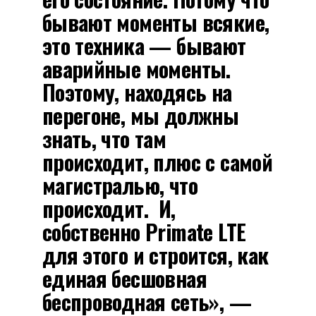
бывают моменты всякие,
это техника — бывают
аварийные моменты.
Поэтому, находясь на
перегоне, мы должны
знать, что там
происходит, плюс с самой
магистралью, что
происходит. И,
собственно Primate LTE
для этого и строится, как
единая бесшовная
беспроводная сеть», —