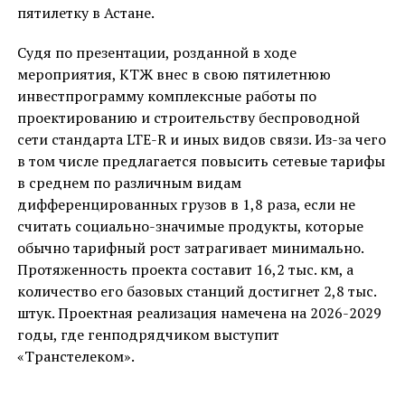
пятилетку в Астане.
Судя по презентации, розданной в ходе
мероприятия, КТЖ внес в свою пятилетнюю
инвестпрограмму комплексные работы по
проектированию и строительству беспроводной
сети стандарта LTE-R и иных видов связи. Из-за чего
в том числе предлагается повысить сетевые тарифы
в среднем по различным видам
дифференцированных грузов в 1,8 раза, если не
считать социально-значимые продукты, которые
обычно тарифный рост затрагивает минимально.
Протяженность проекта составит 16,2 тыс. км, а
количество его базовых станций достигнет 2,8 тыс.
штук. Проектная реализация намечена на 2026-2029
годы, где генподрядчиком выступит
«Транстелеком».