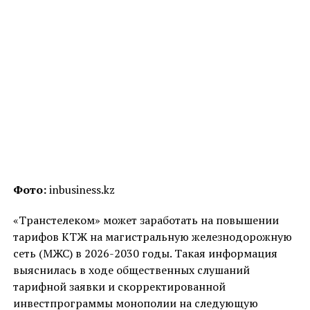
Фото:
inbusiness.kz
«Транстелеком» может заработать на повышении
тарифов КТЖ на магистральную железнодорожную
сеть (МЖС) в 2026-2030 годы. Такая информация
выяснилась в ходе общественных слушаний
тарифной заявки и скорректированной
инвестпрограммы монополии на следующую