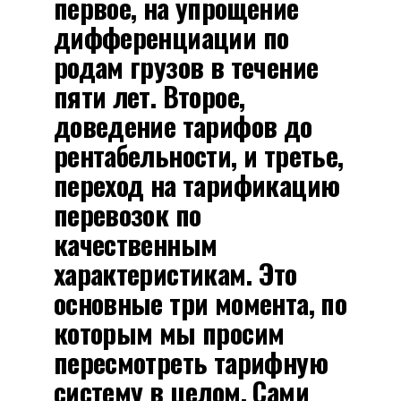
первое, на упрощение
дифференциации по
родам грузов в течение
пяти лет. Второе,
доведение тарифов до
рентабельности, и третье,
переход на тарификацию
перевозок по
качественным
характеристикам. Это
основные три момента, по
которым мы просим
пересмотреть тарифную
систему в целом. Сами