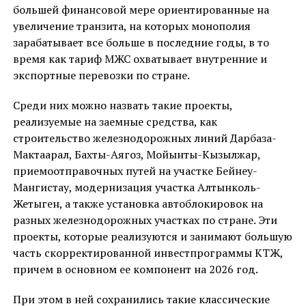
большей финансовой мере ориентированные на
увеличение транзита, на которых монополия
зарабатывает все больше в последние годы, в то
время как тариф МЖС охватывает внутренние и
экспортные перевозки по стране.
Среди них можно назвать такие проекты,
реализуемые на заемные средства, как
строительство железнодорожных линий Дарбаза-
Мактаарал, Бахты-Аягоз, Мойынты-Кызылжар,
приемоотправочных путей на участке Бейнеу-
Мангистау, модернизация участка Алтынколь-
Жетыген, а также установка автоблокировок на
разных железнодорожных участках по стране. Эти
проекты, которые реализуются и занимают большую
часть скорректированной инвестпрограммы КТЖ,
причем в основном ее компонент на 2026 год.
При этом в ней сохранились такие классические