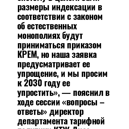
размеры индексации в
соответствии с законом
об естественных
монополиях будут
приниматься приказом
КРЕМ, но наша заявка
предусматривает ее
упрощение, и мы просим
к 2030 году ее
упростить», — пояснил в
ходе сессии «вопросы –
ответы» директор
департамента тарифной