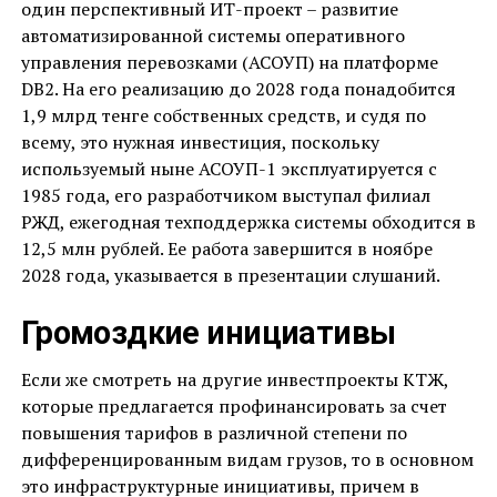
один перспективный ИТ-проект – развитие
автоматизированной системы оперативного
управления перевозками (АСОУП) на платформе
DB2. На его реализацию до 2028 года понадобится
1,9 млрд тенге собственных средств, и судя по
всему, это нужная инвестиция, поскольку
используемый ныне АСОУП-1 эксплуатируется с
1985 года, его разработчиком выступал филиал
РЖД, ежегодная техподдержка системы обходится в
12,5 млн рублей. Ее работа завершится в ноябре
2028 года, указывается в презентации слушаний.
Громоздкие инициативы
Если же смотреть на другие инвестпроекты КТЖ,
которые предлагается профинансировать за счет
повышения тарифов в различной степени по
дифференцированным видам грузов, то в основном
это инфраструктурные инициативы, причем в