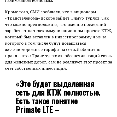
Галимжаном Есеновым.
Кроме того, СМИ сообщали, что в акционеры
«Транстелекома» вскоре зайдет Тимур Турлов. Так
что можно предположить, что именно последний
заработает на телекоммуникационном проекте КТЖ,
который был вставлен в инвестпрограмму и из-за
которого в том числе будут повышаться
железнодорожные тарифы на сети. Любопытно
правда, что «Транстелеком», обеспечивающий связь
для железных дорог, сам не реализует этот проект за
счет собственных инвестиций.
«Это будет выделенная
сеть для КТЖ полностью.
Есть такое понятие
Primate LTE –