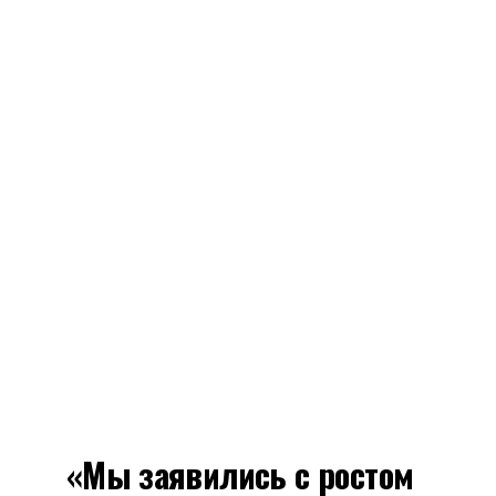
«Мы заявились с ростом