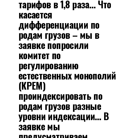
тарифов в 1,8 раза… Что
касается
дифференциации по
родам грузов – мы в
заявке попросили
комитет по
регулированию
естественных монополий
(КРЕМ)
проиндексировать по
родам грузов разные
уровни индексации… В
заявке мы
предусматриваем