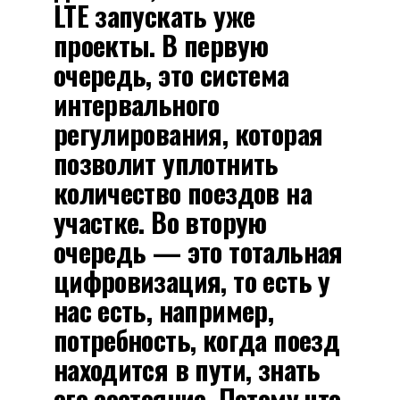
LTE запускать уже
проекты. В первую
очередь, это система
интервального
регулирования, которая
позволит уплотнить
количество поездов на
участке. Во вторую
очередь — это тотальная
цифровизация, то есть у
нас есть, например,
потребность, когда поезд
находится в пути, знать
его состояние. Потому что