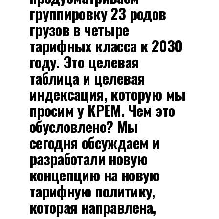
группировку 23 родов
грузов в четыре
тарифных класса к 2030
году. Это целевая
таблица и целевая
индексация, которую мы
просим у КРЕМ. Чем это
обусловлено? Мы
сегодня обсуждаем и
разработали новую
концепцию на новую
тарифную политику,
которая направлена,