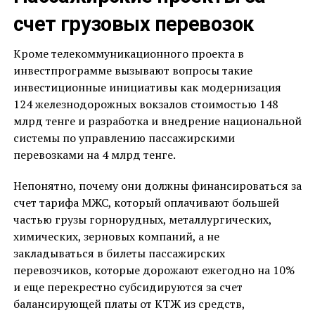
счет грузовых перевозок
Кроме телекоммуникационного проекта в
инвестпрограмме вызывают вопросы такие
инвестиционные инициативы как модернизация
124 железнодорожных вокзалов стоимостью 148
млрд тенге и разработка и внедрение национальной
системы по управлению пассажирскими
перевозками на 4 млрд тенге.
Непонятно, почему они должны финансироваться за
счет тарифа МЖС, который оплачивают большей
частью грузы горнорудных, металлургических,
химических, зерновых компаний, а не
закладываться в билеты пассажирских
перевозчиков, которые дорожают ежегодно на 10%
и еще перекрестно субсидируются за счет
балансирующей платы от КТЖ из средств,