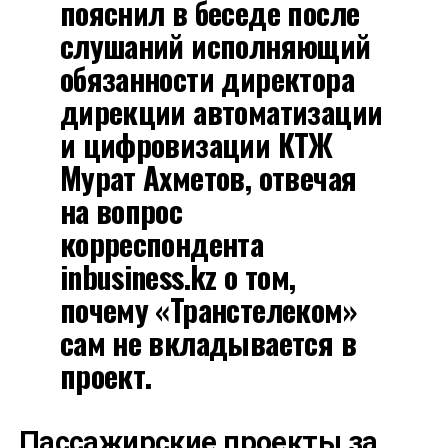
пояснил в беседе после
слушаний исполняющий
обязанности директора
дирекции автоматизации
и цифровизации КТЖ
Мурат Ахметов, отвечая
на вопрос
корреспондента
inbusiness.kz о том,
почему «Транстелеком»
сам не вкладывается в
проект.
Пассажирские проекты за