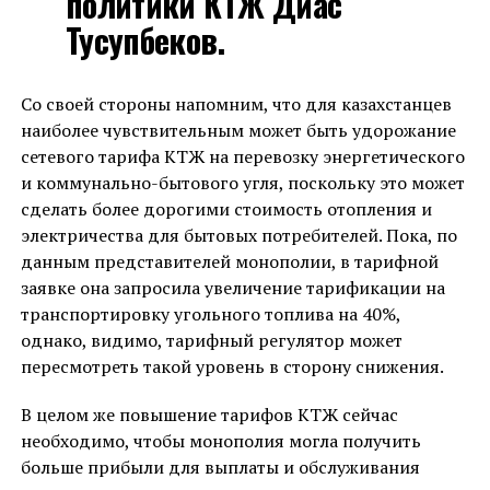
политики КТЖ Диас
Тусупбеков.
Со своей стороны напомним, что для казахстанцев
наиболее чувствительным может быть удорожание
сетевого тарифа КТЖ на перевозку энергетического
и коммунально-бытового угля, поскольку это может
сделать более дорогими стоимость отопления и
электричества для бытовых потребителей. Пока, по
данным представителей монополии, в тарифной
заявке она запросила увеличение тарификации на
транспортировку угольного топлива на 40%,
однако, видимо, тарифный регулятор может
пересмотреть такой уровень в сторону снижения.
В целом же повышение тарифов КТЖ сейчас
необходимо, чтобы монополия могла получить
больше прибыли для выплаты и обслуживания