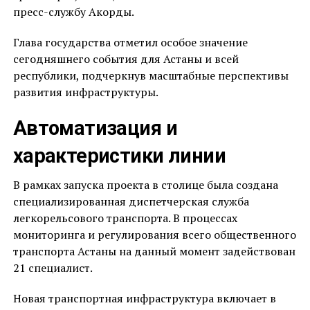
пресс-службу Акорды.
Глава государства отметил особое значение
сегодняшнего события для Астаны и всей
республики, подчеркнув масштабные перспективы
развития инфраструктуры.
Автоматизация и
характеристики линии
В рамках запуска проекта в столице была создана
специализированная диспетчерская служба
легкорельсового транспорта. В процессах
мониторинга и регулирования всего общественного
транспорта Астаны на данный момент задействован
21 специалист.
Новая транспортная инфраструктура включает в