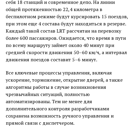
себя 18 станций и современное депо. На линии
общей протяженностью 22,4 километра в
беспилотном режиме будут курсировать 15 поездов,
при этом еще 4 состава будут находиться в резерве.
Каждый такой состав LRT рассчитан на перевозку
более 600 пассажиров. Ожидается, что время в пути
по всему маршруту займет около 40 минут при
средней скорости движения 50–60 км/ч, а интервал
движения поездов составит 5–6 минут.
Все ключевые процессы управления, включая
ускорение, торможение, открытие дверей, а также
алгоритмы работы в случае возникновения
чрезвычайных ситуаций, полностью
автоматизированы. Тем не менее для
дополнительного контроля разработчиками
сохранена возможность ручного управления и
прямой связи с диспетчером.