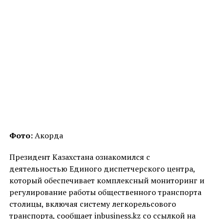
Фото:
Акорда
Президент Казахстана ознакомился с
деятельностью Единого диспетчерского центра,
который обеспечивает комплексный мониторинг и
регулирование работы общественного транспорта
столицы, включая систему легкорельсового
транспорта, сообщает inbusiness.kz со ссылкой на