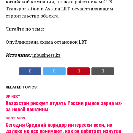
китайской компании, а также работникам CTS
Transportation и Astana LRT, осуществляющим
строительство объекта.
Читайте по теме:
Опубликована схема остановок LRT
Источник:
inbusiness.kz
RELATED TOPICS:
UP NEXT
Казахстан рискует отдать России рынок зерна из-
за новой пошлины
DON'T MISS
Сегодня Средний коридор интересен всем, но
далеко не все понимают, как он работает изнутри