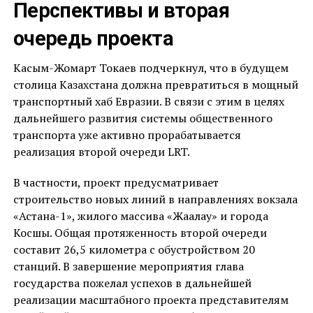
Перспективы и вторая
очередь проекта
Касым-Жомарт Токаев подчеркнул, что в будущем
столица Казахстана должна превратиться в мощный
транспортный хаб Евразии. В связи с этим в целях
дальнейшего развития системы общественного
транспорта уже активно прорабатывается
реализация второй очереди LRT.
В частности, проект предусматривает
строительство новых линий в направлениях вокзала
«Астана-1», жилого массива «Жағалау» и города
Косшы. Общая протяженность второй очереди
составит 26,5 километра с обустройством 20
станций. В завершение мероприятия глава
государства пожелал успехов в дальнейшей
реализации масштабного проекта представителям