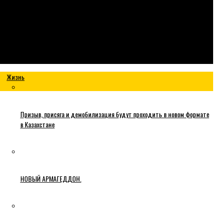
Жизнь
Призыв, присяга и демобилизация будут проходить в новом формате
в Казахстане
НОВЫЙ АРМАГЕДДОН.