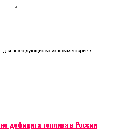
ере для последующих моих комментариев.
оне дефицита топлива в России