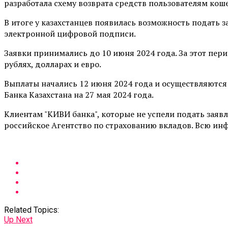
разработала схему возврата средств пользователям коше
В итоге у казахстанцев появилась возможность подать 
электронной цифровой подписи.
Заявки принимались до 10 июня 2024 года. За этот пери
рублях, долларах и евро.
Выплаты начались 12 июня 2024 года и осуществляются н
Банка Казахстана на 27 мая 2024 года.
Клиентам "КИВИ банка", которые не успели подать заяв
российское Агентство по страхованию вкладов. Всю ин
Related Topics:
Up Next