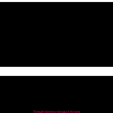
ссии
Точный прогноз погоды в Астане