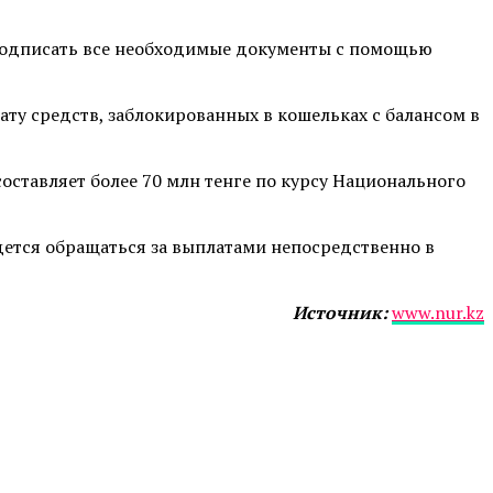
и подписать все необходимые документы с помощью
ату средств, заблокированных в кошельках с балансом в
оставляет более 70 млн тенге по курсу Национального
идется обращаться за выплатами непосредственно в
Источник:
www.nur.kz