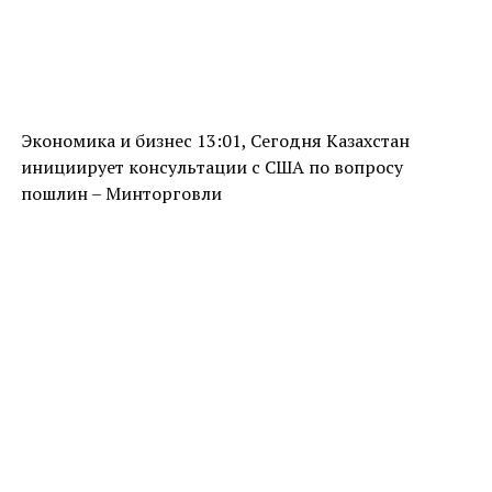
Экономика и бизнес 13:01, Сегодня Казахстан
инициирует консультации с США по вопросу
пошлин – Минторговли