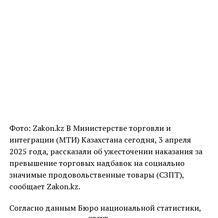
Фото: Zakon.kz В Министерстве торговли и
интеграции (МТИ) Казахстана сегодня, 3 апреля
2025 года, рассказали об ужесточении наказания за
превышение торговых надбавок на социально
значимые продовольственные товары (СЗПТ),
сообщает Zakon.kz.
Согласно данным Бюро национальной статистики,