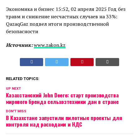
Экономика и бизнес 15:52, 02 апреля 2025 Год без
травм и снижение несчастных случаев на 33%:
QazaqGaz подвел итоги производственной
безопасности
Источник:
www.zakon.kz
RELATED TOPICS:
UP NEXT
Казахстанский John Deere: старт производства
мирового бренда сельхозтехники дан в стране
DON'T MISS
В Казахстане запустили пилотные проекты для
контроля над расходами и НДС