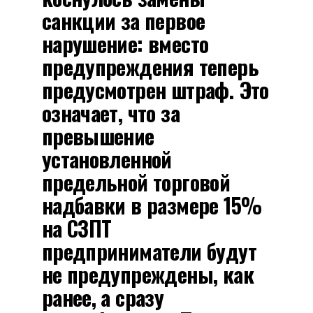
санкции за первое
нарушение: вместо
предупреждения теперь
предусмотрен штраф. Это
означает, что за
превышение
установленной
предельной торговой
надбавки в размере 15%
на СЗПТ
предприниматели будут
не предупреждены, как
ранее, а сразу