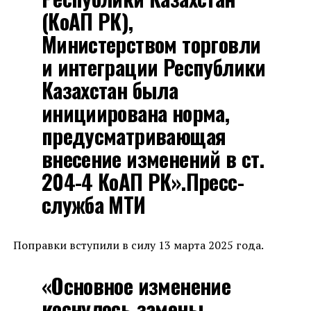
(КоАП РК),
Министерством торговли
и интеграции Республики
Казахстан была
инициирована норма,
предусматривающая
внесение изменений в ст.
204-4 КоАП РК».Пресс-
служба МТИ
Поправки вступили в силу 13 марта 2025 года.
«Основное изменение
коснулось замены