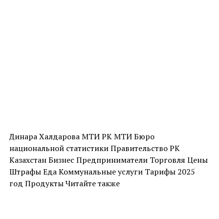
Динара Халдарова МТИ РК МТИ Бюро
национальной статистики Правительство РК
Казахстан Бизнес Предприниматели Торговля Цены
Штрафы Еда Коммунальные услуги Тарифы 2025
год Продукты Читайте также