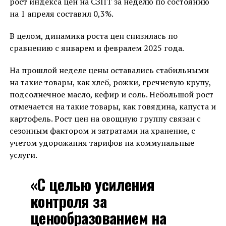
рост индекса цен на СЗПТ за неделю по состоянию
на 1 апреля составил 0,3%.
В целом, динамика роста цен снизилась по
сравнению с январем и февралем 2025 года.
На прошлой неделе цены оставались стабильными
на такие товары, как хлеб, рожки, гречневую крупу,
подсолнечное масло, кефир и соль. Небольшой рост
отмечается на такие товары, как говядина, капуста и
картофель. Рост цен на овощную группу связан с
сезонным фактором и затратами на хранение, с
учетом удорожания тарифов на коммунальные
услуги.
«С целью усиления
контроля за
ценообразованием на