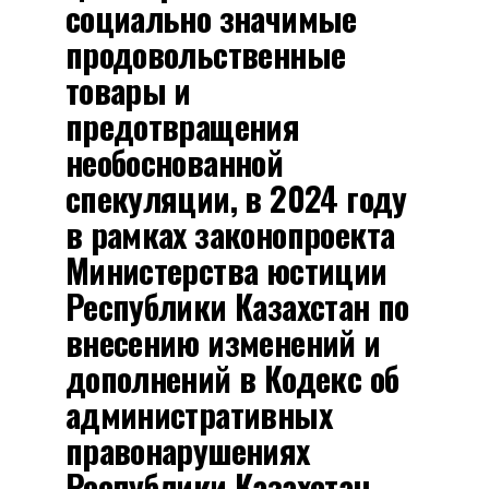
социально значимые
продовольственные
товары и
предотвращения
необоснованной
спекуляции, в 2024 году
в рамках законопроекта
Министерства юстиции
Республики Казахстан по
внесению изменений и
дополнений в Кодекс об
административных
правонарушениях
Республики Казахстан