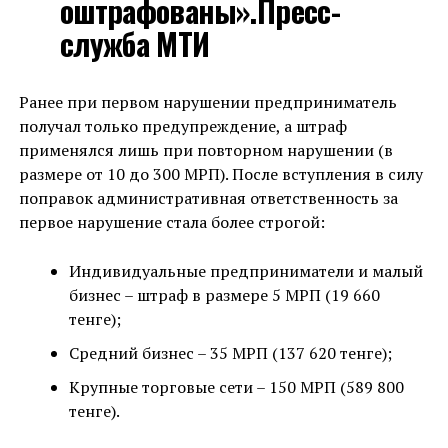
оштрафованы».Пресс-
служба МТИ
Ранее при первом нарушении предприниматель
получал только предупреждение, а штраф
применялся лишь при повторном нарушении (в
размере от 10 до 300 МРП). После вступления в силу
поправок административная ответственность за
первое нарушение стала более строгой:
Индивидуальные предприниматели и малый
бизнес – штраф в размере 5 МРП (19 660
тенге);
Средний бизнес – 35 МРП (137 620 тенге);
Крупные торговые сети – 150 МРП (589 800
тенге).