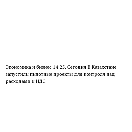
Экономика и бизнес 14:25, Сегодня В Казахстане
запустили пилотные проекты для контроля над
расходами и НДС