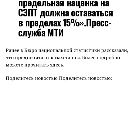
предельная наценка на
СЗПТ должна оставаться
в пределах 15%».Пресс-
служба МТИ
Ранее в Бюро национальной статистики рассказали,
что предпочитают казахстанцы. Более подробно
можете прочитать здесь.
Поделитесь новостью Поделитесь новостью: