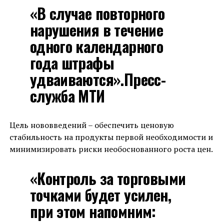
«В случае повторного
нарушения в течение
одного календарного
года штрафы
удваиваются».Пресс-
служба МТИ
Цель нововведений – обеспечить ценовую
стабильность на продукты первой необходимости и
минимизировать риски необоснованного роста цен.
«Контроль за торговыми
точками будет усилен,
при этом напомним: