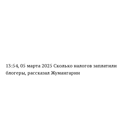
13:54, 05 марта 2025 Сколько налогов заплатили
блогеры, рассказал Жумангарин