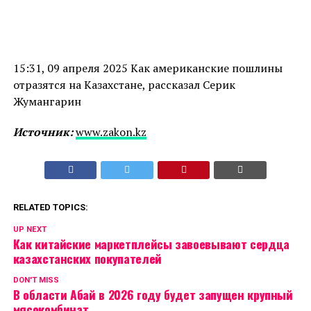
15:31, 09 апреля 2025 Как американские пошлины
отразятся на Казахстане, рассказал Серик
Жумангарин
Источник:
www.zakon.kz
RELATED TOPICS:
UP NEXT
Как китайские маркетплейсы завоевывают сердца
казахстанских покупателей
DON'T MISS
В области Абай в 2026 году будет запущен крупный
мясокомбинат