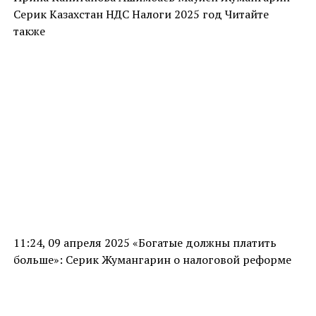
Серик Казахстан НДС Налоги 2025 год Читайте
также
11:24, 09 апреля 2025 «Богатые должны платить
больше»: Серик Жумангарин о налоговой реформе