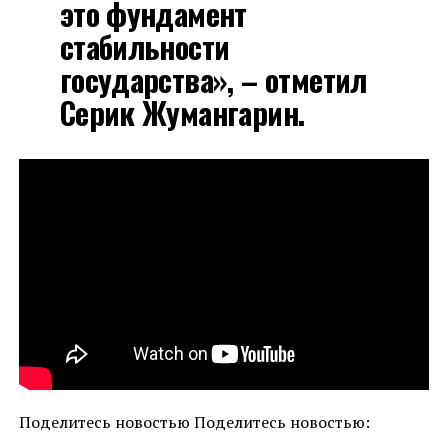
это фундамент
стабильности
государства», – отметил
Серик Жумангарин.
Поделитесь новостью Поделитесь новостью: