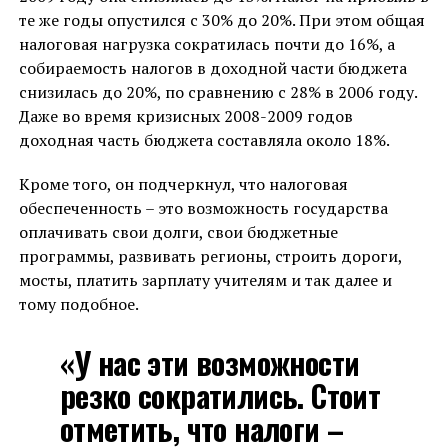
те же годы опустился с 30% до 20%. При этом общая
налоговая нагрузка сократилась почти до 16%, а
собираемость налогов в доходной части бюджета
снизилась до 20%, по сравнению с 28% в 2006 году.
Даже во время кризисных 2008-2009 годов
доходная часть бюджета составляла около 18%.
Кроме того, он подчеркнул, что налоговая
обеспеченность – это возможность государства
оплачивать свои долги, свои бюджетные
программы, развивать регионы, строить дороги,
мосты, платить зарплату учителям и так далее и
тому подобное.
«У нас эти возможности
резко сократились. Стоит
отметить, что налоги –