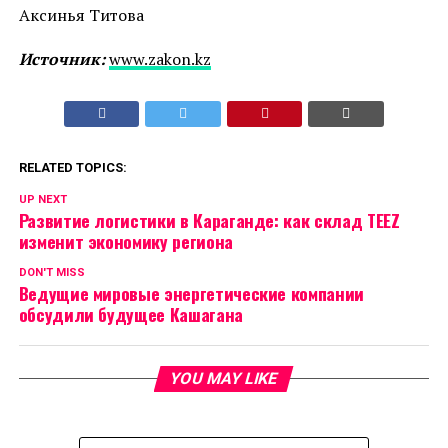
Аксинья Титова
Источник:
www.zakon.kz
RELATED TOPICS:
UP NEXT
Развитие логистики в Караганде: как склад TEEZ
изменит экономику региона
DON'T MISS
Ведущие мировые энергетические компании
обсудили будущее Кашагана
YOU MAY LIKE