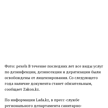
Фото: pexels В течение последних лет все виды услуг
по дезинфекции, дезинсекции и дератизации были
освобождены от лицензирования. Со следующего
года наличие документа станет обязательным,
сообщает Zakon.kz.
По информации Lada.kz, в пресс-службе
регионального департамента санитарно-