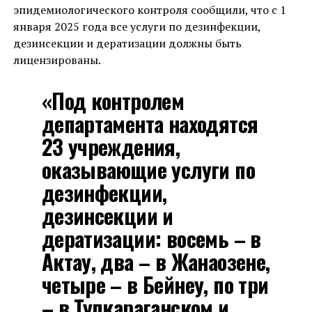
эпидемиологического контроля сообщили, что с 1
января 2025 года все услуги по дезинфекции,
дезинсекции и дератизации должны быть
лицензированы.
«Под контролем
департамента находятся
23 учреждения,
оказывающие услуги по
дезинфекции,
дезинсекции и
дератизации: восемь – в
Актау, два – в Жанаозене,
четыре – в Бейнеу, по три
– в Тупкараганском и