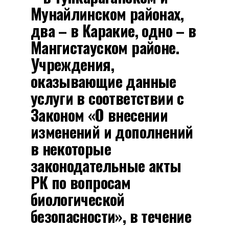
Мунайлинском районах,
два – в Каракие, одно – в
Мангистауском районе.
Учреждения,
оказывающие данные
услуги в соответствии с
Законом «О внесении
изменений и дополнений
в некоторые
законодательные акты
РК по вопросам
биологической
безопасности», в течение