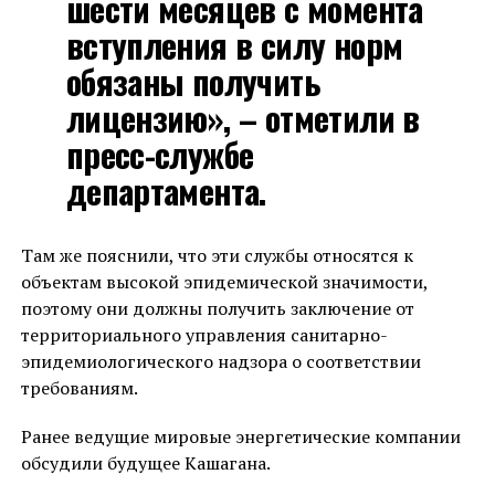
шести месяцев с момента
вступления в силу норм
обязаны получить
лицензию», – отметили в
пресс-службе
департамента.
Там же пояснили, что эти службы относятся к
объектам высокой эпидемической значимости,
поэтому они должны получить заключение от
территориального управления санитарно-
эпидемиологического надзора о соответствии
требованиям.
Ранее ведущие мировые энергетические компании
обсудили будущее Кашагана.