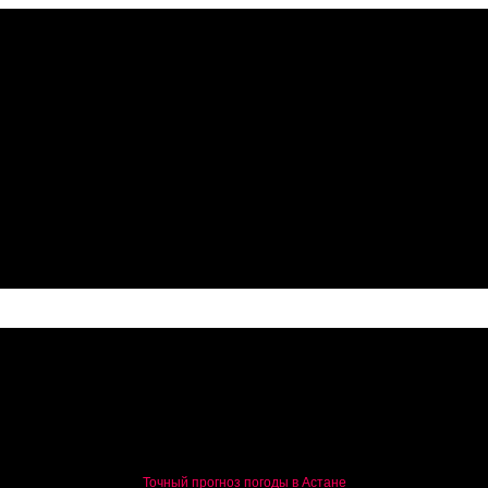
Точный прогноз погоды в Астане