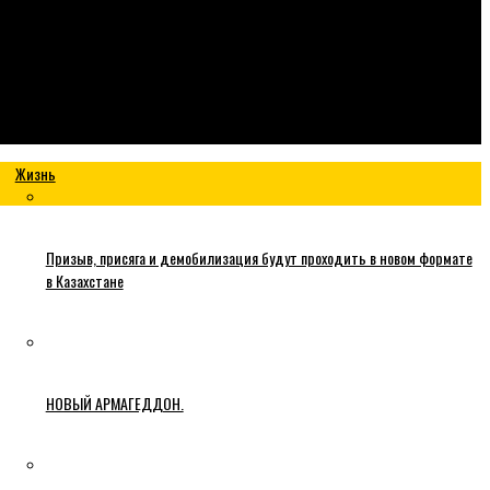
Жизнь
Призыв, присяга и демобилизация будут проходить в новом формате
в Казахстане
НОВЫЙ АРМАГЕДДОН.