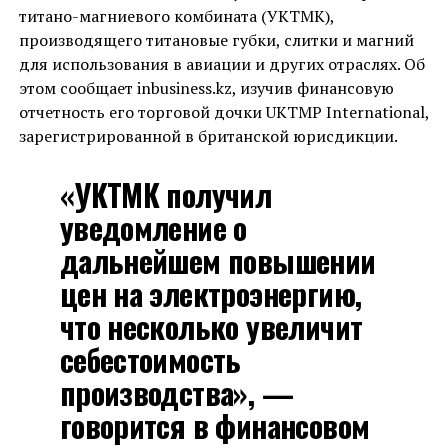
титано-магниевого комбината (УКТМК),
производящего титановые губки, слитки и магний
для использования в авиации и других отраслях. Об
этом сообщает inbusiness.kz, изучив финансовую
отчетность его торговой дочки UKTMP International,
зарегистрированной в британской юрисдикции.
«УКТМК получил
уведомление о
дальнейшем повышении
цен на электроэнергию,
что несколько увеличит
себестоимость
производства», —
говорится в финансовом