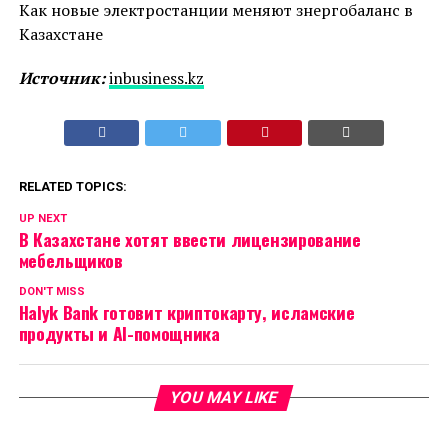
Как новые электростанции меняют знергобаланс в
Казахстане
Источник:
inbusiness.kz
RELATED TOPICS:
UP NEXT
В Казахстане хотят ввести лицензирование
мебельщиков
DON'T MISS
Halyk Bank готовит криптокарту, исламские
продукты и AI-помощника
YOU MAY LIKE