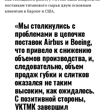
поставкам титанового сырья двум основным
клиентам в Европе и США.
«Мы столкнулись с
проблемами в цепочке
поставок Airbus и Boeing,
что привело к снижению
объемов производства, и,
следовательно, объем
продаж губки и слитков
оказался не таким
высоким, как ожидалось.
С позитивной стороны,
УКТМК завершил