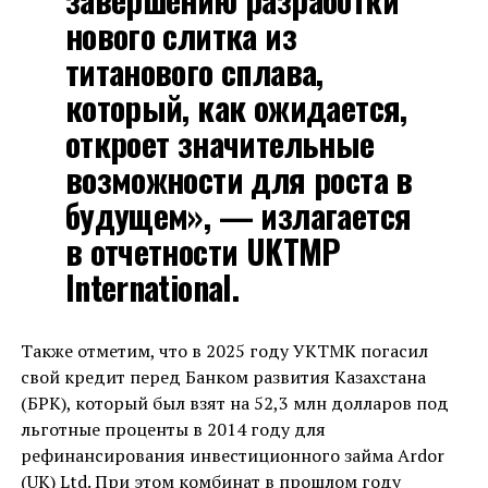
нового слитка из
титанового сплава,
который, как ожидается,
откроет значительные
возможности для роста в
будущем», — излагается
в отчетности UKTMP
International.
Также отметим, что в 2025 году УКТМК погасил
свой кредит перед Банком развития Казахстана
(БРК), который был взят на 52,3 млн долларов под
льготные проценты в 2014 году для
рефинансирования инвестиционного займа Ardor
(UK) Ltd. При этом комбинат в прошлом году