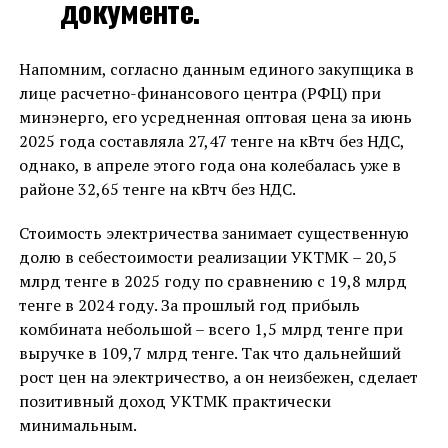
документе.
Напомним, согласно данным единого закупщика в
лице расчетно-финансового центра (РФЦ) при
минэнерго, его усредненная оптовая цена за июнь
2025 года составляла 27,47 тенге на кВтч без НДС,
однако, в апреле этого года она колебалась уже в
районе 32,65 тенге на кВтч без НДС.
Стоимость электричества занимает существенную
долю в себестоимости реализации УКТМК – 20,5
млрд тенге в 2025 году по сравнению с 19,8 млрд
тенге в 2024 году. За прошлый год прибыль
комбината небольшой – всего 1,5 млрд тенге при
выручке в 109,7 млрд тенге. Так что дальнейший
рост цен на электричество, а он неизбежен, сделает
позитивный доход УКТМК практически
минимальным.