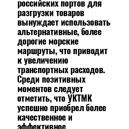
российских портов для
разгрузки товаров
вынуждает использовать
альтернативные, более
дорогие морские
маршруты, что приводит
к увеличению
транспортных расходов.
Среди позитивных
моментов следует
отметить, что УКТМК
успешно приобрел более
качественное и
эффективное