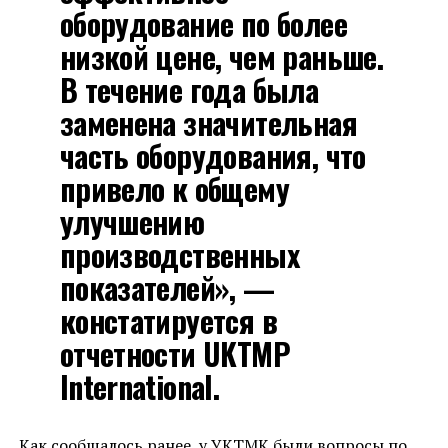
оборудование по более
низкой цене, чем раньше.
В течение года была
заменена значительная
часть оборудования, что
привело к общему
улучшению
производственных
показателей», —
констатируется в
отчетности UKTMP
International.
Как сообщалось ранее, у УКТМК были вопросы по