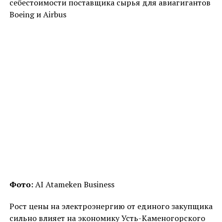
себестоимости поставщика сырья для авиагигантов
Boeing и Airbus
Фото:
AI Atameken Business
Рост цены на электроэнергию от единого закупщика
сильно влияет на экономику Усть-Каменогорского