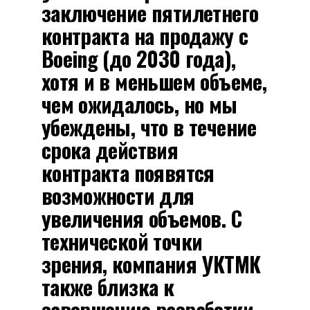
заключение пятилетнего
контракта на продажу с
Boeing (до 2030 года),
хотя и в меньшем объеме,
чем ожидалось, но мы
убеждены, что в течение
срока действия
контракта появятся
возможности для
увеличения объемов. С
технической точки
зрения, компания УКТМК
также близка к
завершению разработки