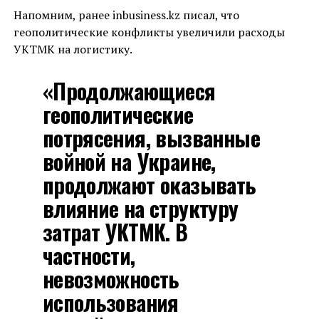
Напомним, ранее inbusiness.kz писал, что
геополитические конфликты увеличили расходы
УКТМК на логистику.
«Продолжающиеся
геополитические
потрясения, вызванные
войной на Украине,
продолжают оказывать
влияние на структуру
затрат УКТМК. В
частности,
невозможность
использования