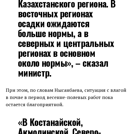
Казахстанского региона. В
восточных регионах
осадки ожидаются
больше нормы, а в
северных и центральных
регионах в основном
около нормы», – сказал
министр.
При этом, по словам Нысанбаева, ситуация с влагой
в почве в период весенне-полевых работ пока
остается благоприятной.
«В Костанайской,
Акмолинской, Северо-,