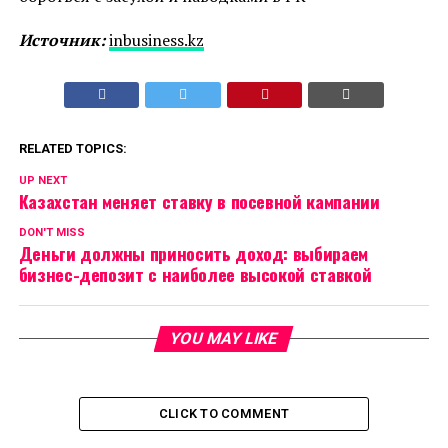
Источник:
inbusiness.kz
RELATED TOPICS:
UP NEXT
Казахстан меняет ставку в посевной кампании
DON'T MISS
Деньги должны приносить доход: выбираем
бизнес-депозит с наиболее высокой ставкой
YOU MAY LIKE
CLICK TO COMMENT