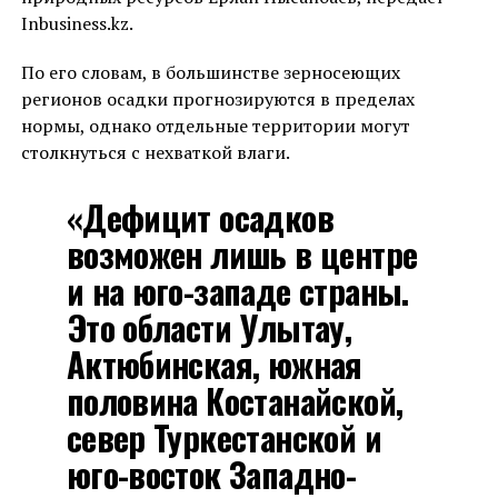
Inbusiness.kz.
По его словам, в большинстве зерносеющих
регионов осадки прогнозируются в пределах
нормы, однако отдельные территории могут
столкнуться с нехваткой влаги.
«Дефицит осадков
возможен лишь в центре
и на юго-западе страны.
Это области Улытау,
Актюбинская, южная
половина Костанайской,
север Туркестанской и
юго-восток Западно-