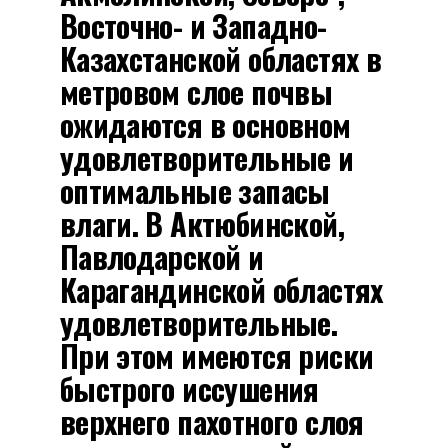
Восточно- и Западно-
Казахстанской областях в
метровом слое почвы
ожидаются в основном
удовлетворительные и
оптимальные запасы
влаги. В Актюбинской,
Павлодарской и
Карагандинской областях
удовлетворительные.
При этом имеются риски
быстрого иссушения
верхнего пахотного слоя