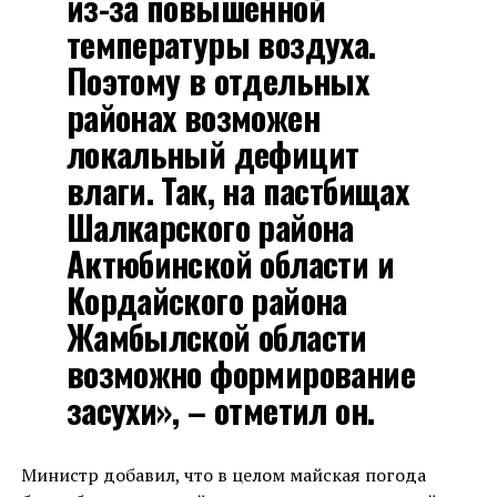
из-за повышенной
температуры воздуха.
Поэтому в отдельных
районах возможен
локальный дефицит
влаги. Так, на пастбищах
Шалкарского района
Актюбинской области и
Кордайского района
Жамбылской области
возможно формирование
засухи», – отметил он.
Министр добавил, что в целом майская погода