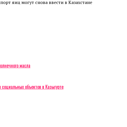
порт яиц могут снова ввести в Казахстане
солнечного масла
и социальных объектов в Казыгурте