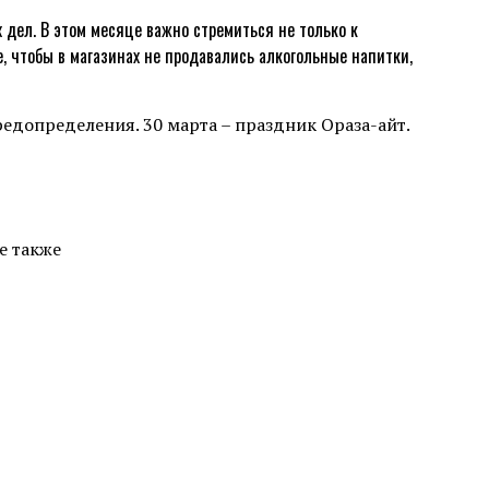
дел. В этом месяце важно стремиться не только к
, чтобы в магазинах не продавались алкогольные напитки,
предопределения. 30 марта – праздник Ораза-айт.
е также