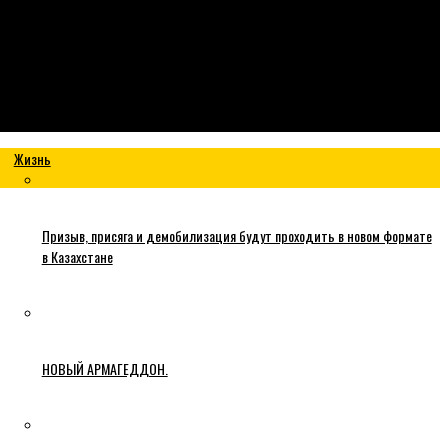
Жизнь
Призыв, присяга и демобилизация будут проходить в новом формате
в Казахстане
НОВЫЙ АРМАГЕДДОН.