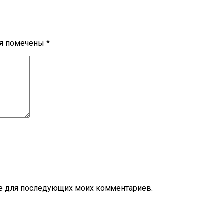
ля помечены
*
ере для последующих моих комментариев.