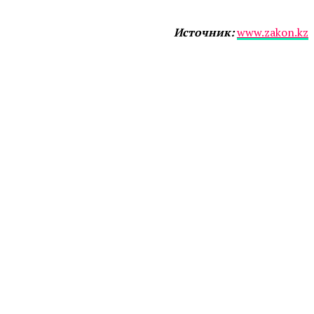
Источник:
www.zakon.kz