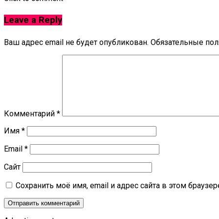
Leave a Reply
Ваш адрес email не будет опубликован.
Обязательные по
Комментарий
*
Имя
*
Email
*
Сайт
Сохранить моё имя, email и адрес сайта в этом брауз