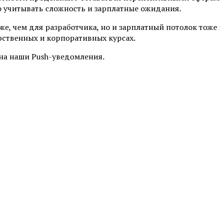
 учитывать сложность и зарплатные ожидания.
е, чем для разработчика, но и зарплатный потолок тоже
рственных и корпоративных курсах.
на наши Push-уведомления.