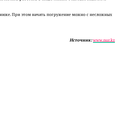
 ниже. При этом начать погружение можно с несложных
Источник:
www.nur.kz