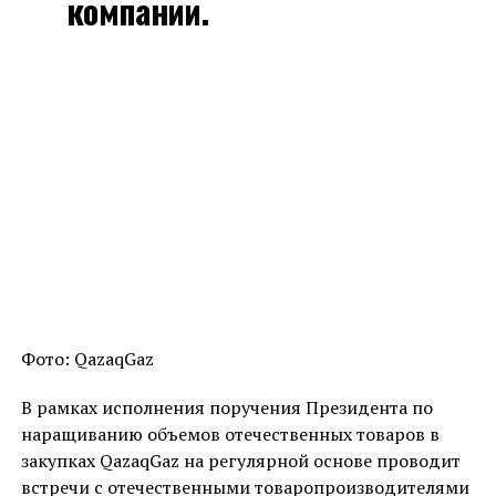
компании.
Фото: QazaqGaz
В рамках исполнения поручения Президента по
наращиванию объемов отечественных товаров в
закупках QazaqGaz на регулярной основе проводит
встречи с отечественными товаропроизводителями