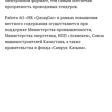
электронном формате, тем самым обеспечив
прозрачность проводимых тендеров.
Работа АО «НК «QazaqGaz» в рамках повышения
местного содержания осуществляется при
поддержке Министерства промышленности,
Министерства энергетики, НПП «Атамекен», Союза
машиностроителей Казахстана, а также
правительства и фонда «Самрук-Казына».