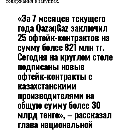
содержания в закупках.
«За 7 месяцев текущего
года QazaqGaz заключил
25 офтейк-контрактов на
сумму более 821 млн тг.
Сегодня на круглом столе
подписаны новые
офтейк-контракты с
казахстанскими
производителями на
общую сумму более 30
млрд тенге», – рассказал
глава национальной