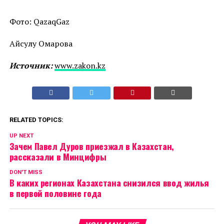
Фото: QazaqGaz
Айсулу Омарова
Источник:
www.zakon.kz
RELATED TOPICS:
UP NEXT
Зачем Павел Дуров приезжал в Казахстан,
рассказали в Минцифры
DON'T MISS
В каких регионах Казахстана снизился ввод жилья
в первой половине года