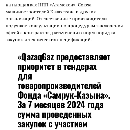
на площадках НПП «Атамекен», Союза
машиностроителей Казахстана и других
организаций. Отечественные производители
получают консультации по процедурам заключения
офтейк-контрактов, разъяснению норм порядка
закупок и технических спецификаций.
«QazaqGaz предоставляет
приоритет в тендерах
для
товаропроизводителей
Фонда «Самрук-Казына».
За 7 месяцев 2024 года
сумма проведенных
закупок с участием