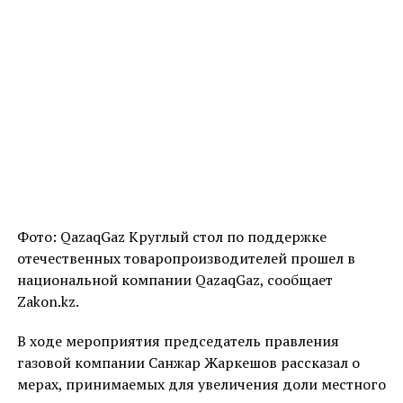
Фото: QazaqGaz Круглый стол по поддержке
отечественных товаропроизводителей прошел в
национальной компании QazaqGaz, сообщает
Zakon.kz.
В ходе мероприятия председатель правления
газовой компании Санжар Жаркешов рассказал о
мерах, принимаемых для увеличения доли местного