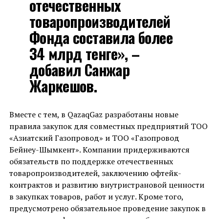
отечественных
товаропроизводителей
Фонда составила более
34 млрд тенге», –
добавил Санжар
Жаркешов.
Вместе с тем, в QazaqGaz разработаны новые
правила закупок для совместных предприятий ТОО
«Азиатский Газопровод» и ТОО «Газопровод
Бейнеу-Шымкент». Компании придерживаются
обязательств по поддержке отечественных
товаропроизводителей, заключению офтейк-
контрактов и развитию внутристрановой ценности
в закупках товаров, работ и услуг. Кроме того,
предусмотрено обязательное проведение закупок в