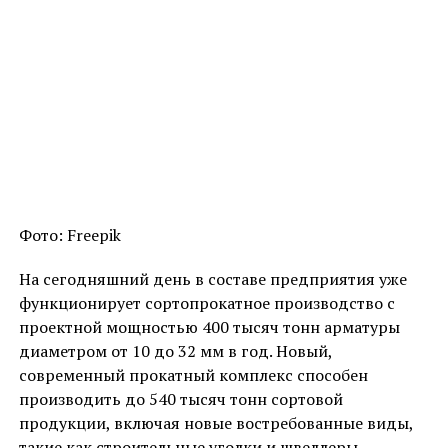
Фото: Freepik
На сегодняшний день в составе предприятия уже
функционирует сортопрокатное производство с
проектной мощностью 400 тысяч тонн арматуры
диаметром от 10 до 32 мм в год. Новый,
современный прокатный комплекс способен
производить до 540 тысяч тонн сортовой
продукции, включая новые востребованные виды,
такие как строительные уголки и швеллеры.