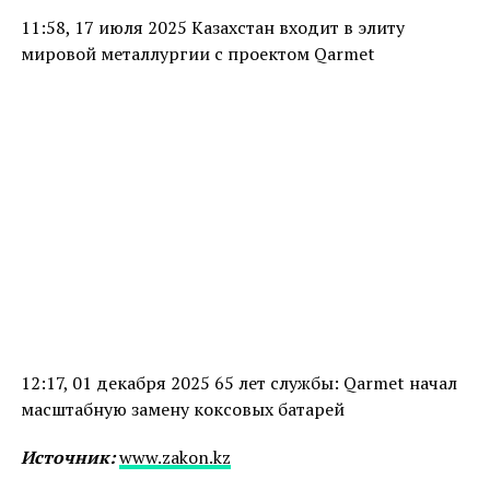
11:58, 17 июля 2025 Казахстан входит в элиту
мировой металлургии с проектом Qarmet
12:17, 01 декабря 2025 65 лет службы: Qarmet начал
масштабную замену коксовых батарей
Источник:
www.zakon.kz