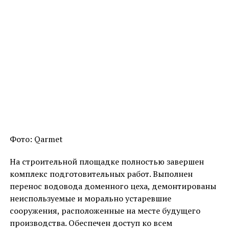
Фото: Qarmet
На строительной площадке полностью завершен
комплекс подготовительных работ. Выполнен
перенос водовода доменного цеха, демонтированы
неиспользуемые и морально устаревшие
сооружения, расположенные на месте будущего
производства. Обеспечен доступ ко всем