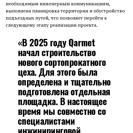
необходимым инженерным коммуникациям,
выполнена планировка территории и обустройство
подъездных путей, что позволяет перейти к
следующему этапу реализации проекта.
«В 2025 году Qarmet
начал строительство
нового сортопрокатного
цеха. Для этого была
определена и тщательно
подготовлена отдельная
площадка. В настоящее
время мы совместно со
специалистами
инжиниринговой