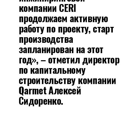
компании CERI
продолжаем активную
работу по проекту, старт
производства
запланирован на этот
год», – отметил директор
по капитальному
строительству компании
Qarmet Алексей
Сидоренко.