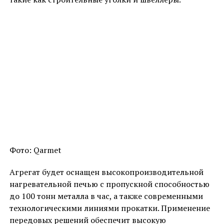
Фото: Qarmet
Агрегат будет оснащен высокопроизводительной
нагревательной печью с пропускной способностью
до 100 тонн металла в час, а также современными
технологическими линиями прокатки. Применение
передовых решений обеспечит высокую