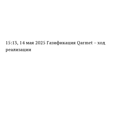
15:13, 14 мая 2025 Газификация Qarmet – ход
реализации