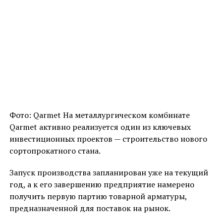
Фото: Qarmet На металлургическом комбинате
Qarmet активно реализуется один из ключевых
инвестиционных проектов — строительство нового
сортопрокатного стана.
Запуск производства запланирован уже на текущий
год, а к его завершению предприятие намерено
получить первую партию товарной арматуры,
предназначенной для поставок на рынок.