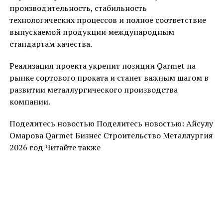
производительность, стабильность
технологических процессов и полное соответствие
выпускаемой продукции международным
стандартам качества.
Реализация проекта укрепит позиции Qarmet на
рынке сортового проката и станет важным шагом в
развитии металлургического производства
компании.
Поделитесь новостью Поделитесь новостью: Айсулу
Омарова Qarmet Бизнес Строительство Металлургия
2026 год Читайте также