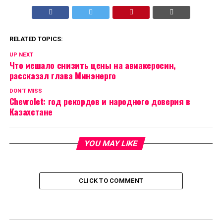
RELATED TOPICS:
UP NEXT
Что мешало снизить цены на авиакеросин,
рассказал глава Минэнерго
DON'T MISS
Chevrolet: год рекордов и народного доверия в
Казахстане
YOU MAY LIKE
CLICK TO COMMENT