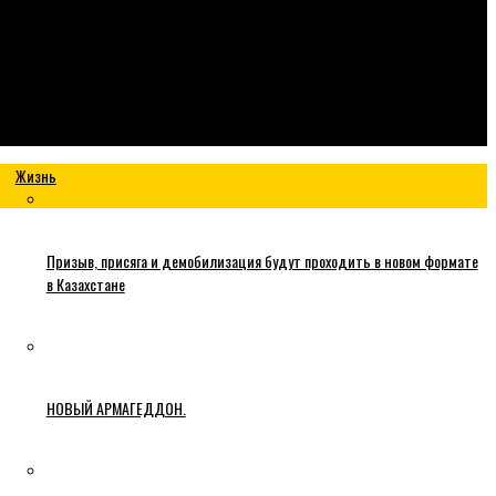
Жизнь
Призыв, присяга и демобилизация будут проходить в новом формате
в Казахстане
НОВЫЙ АРМАГЕДДОН.