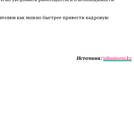
дателям как можно быстрее привести кадровую
Источник:
inbusiness.kz