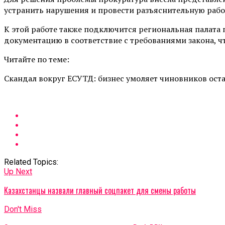
устранить нарушения и провести разъяснительную рабо
К этой работе также подключится региональная палат
документацию в соответствие с требованиями закона, 
Читайте по теме:
Скандал вокруг ЕСУТД: бизнес умоляет чиновников ост
Related Topics:
Up Next
Казахстанцы назвали главный соцпакет для смены работы
Don't Miss