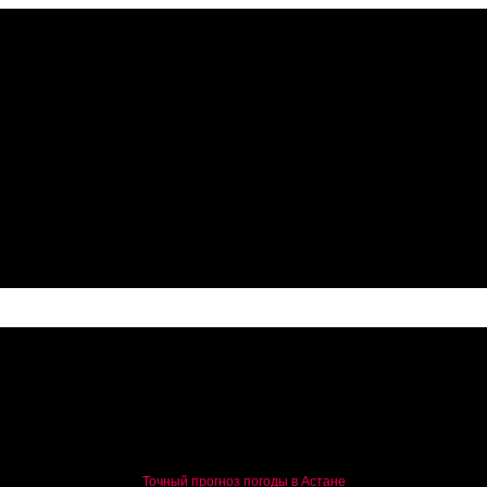
Точный прогноз погоды в Астане