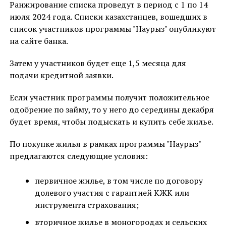
Ранжирование списка проведут в период с 1 по 14
июля 2024 года. Списки казахстанцев, вошедших в
список участников программы "Наурыз" опубликуют
на сайте банка.
Затем у участников будет еще 1,5 месяца для
подачи кредитной заявки.
Если участник программы получит положительное
одобрение по займу, то у него до середины декабря
будет время, чтобы подыскать и купить себе жилье.
По покупке жилья в рамках программы "Наурыз"
предлагаются следующие условия:
первичное жилье, в том числе по договору
долевого участия с гарантией КЖК или
инструмента страхования;
вторичное жилье в моногородах и сельских