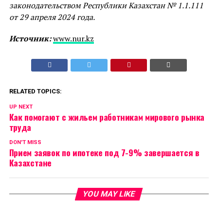
законодательством Республики Казахстан № 1.1.111
от 29 апреля 2024 года.
Источник:
www.nur.kz
RELATED TOPICS:
UP NEXT
Как помогают с жильем работникам мирового рынка
труда
DON'T MISS
Прием заявок по ипотеке под 7-9% завершается в
Казахстане
YOU MAY LIKE