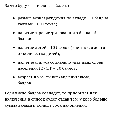
За что будут начисляться баллы?
размер вознаграждения по вкладу — 1 балл за
каждые 1 000 тенге;
наличие зарегистрированного брака – 5
баллов;
наличие детей – 10 баллов (вне зависимости
от количества детей);
наличие статуса социально уязвимых слоев
населения (СУСН) – 10 баллов;
возраст до 35-ти лет (включительно) – 5
баллов;
Если число баллов совпадет, то приоритет для
включения в список будет отдан тем, у кого больше
сумма вклада и дольше срок накопления.