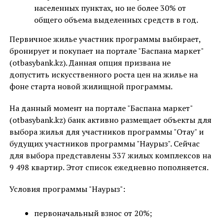
населенных пунктах, но не более 30% от
общего объема выделенных средств в год.
Первичное жилье участник программы выбирает,
бронирует и покупает на портале "Баспана маркет"
(otbasybank.kz). Данная опция призвана не
допустить искусственного роста цен на жилье на
фоне старта новой жилищной программы.
На данный момент на портале "Баспана маркет"
(otbasybank.kz) банк активно размещает объекты для
выбора жилья для участников программы "Отау" и
будущих участников программы "Наурыз". Сейчас
для выбора представлены 337 жилых комплексов на
9 498 квартир. Этот список ежедневно пополняется.
Условия программы "Наурыз":
первоначальный взнос от 20%;