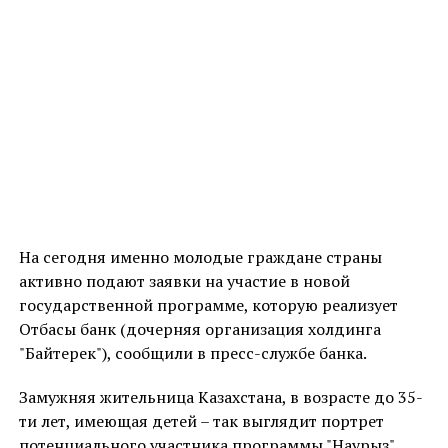
На сегодня именно молодые граждане страны
активно подают заявки на участие в новой
государственной программе, которую реализует
Отбасы банк (дочерняя организация холдинга
"Байтерек"), сообщили в пресс-службе банка.
Замужняя жительница Казахстана, в возрасте до 35-
ти лет, имеющая детей – так выглядит портрет
потенциального участника программы "Наурыз".