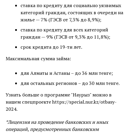
ставка по кредиту для социально уязвимых
категорий граждан, состоящих в очереди на
жилье — 7% (ГЭСВ от 7,3% до 8,9%);
ставка по кредиту для всех категорий
граждан — 9% (ГЭСВ от 9,3% до 11,8%);
срок кредита до 19-ти лет.
Максимальная сумма займа:
для Алматы и Астаны – до 36 млн тенге;
для остальных регионов – до 30 млн тенге.
Узнать больше о программе "Наурыз" можно в
нашем спецпроекте https://special.nur.kz/otbasy-
2024.
*Лицензия на проведение банковских и иных
операций, предусмотренных банковским