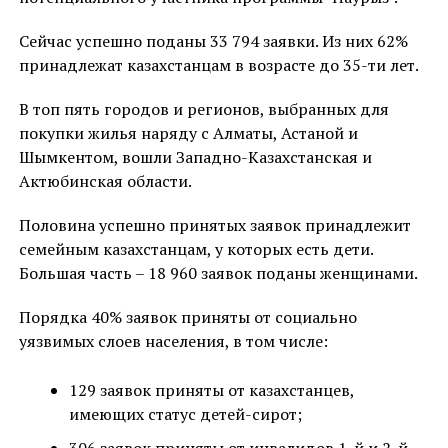
Сейчас успешно поданы 33 794 заявки. Из них 62%
принадлежат казахстанцам в возрасте до 35-ти лет.
В топ пять городов и регионов, выбранных для
покупки жилья наряду с Алматы, Астаной и
Шымкентом, вошли Западно-Казахстанская и
Актюбинская области.
Половина успешно принятых заявок принадлежит
семейным казахстанцам, у которых есть дети.
Большая часть – 18 960 заявок поданы женщинами.
Порядка 40% заявок приняты от социально
уязвимых слоев населения, в том числе:
129 заявок приняты от казахстанцев,
имеющих статус детей-сирот;