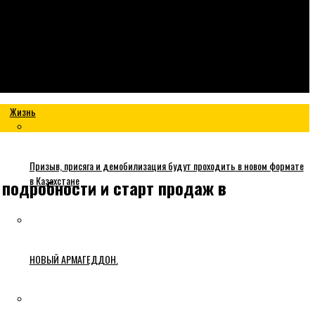
Жизнь
Призыв, присяга и демобилизация будут проходить в новом формате
в Казахстане
 подробности и старт продаж в
НОВЫЙ АРМАГЕДДОН.