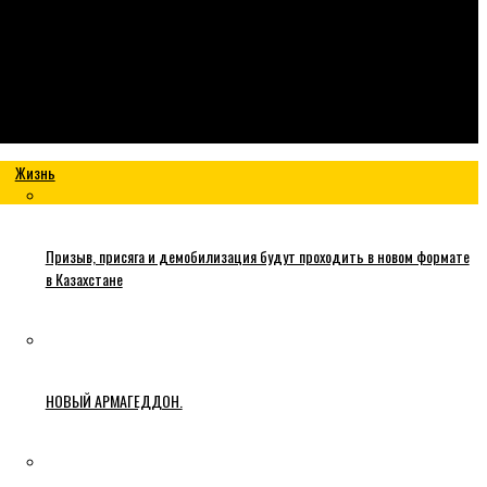
Жизнь
Призыв, присяга и демобилизация будут проходить в новом формате
в Казахстане
НОВЫЙ АРМАГЕДДОН.