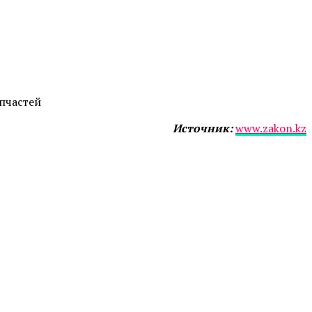
пчастей
Источник:
www.zakon.kz