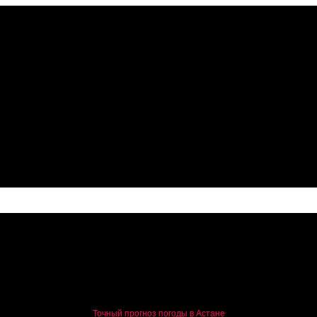
Точный прогноз погоды в Астане