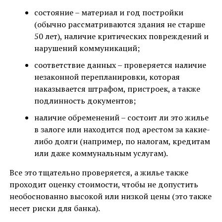
состояние – материал и год постройки
(обычно рассматриваются здания не старше
50 лет), наличие критических повреждений и
нарушений коммуникаций;
соответствие данных – проверяется наличие
незаконной перепланировки, которая
наказывается штрафом, пристроек, а также
подлинность документов;
наличие обременений – состоит ли это жилье
в залоге или находится под арестом за какие-
либо долги (например, по налогам, кредитам
или даже коммунальным услугам).
Все это тщательно проверяется, а жилье также
проходит оценку стоимости, чтобы не допустить
необоснованно высокой или низкой цены (это также
несет риски для банка).