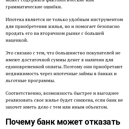
грамматические ошибки.
Ипотека является не только удобным инструментом
для приобретения жилья, но и помогает безопасно
продать его на вторичном рынке с большей
наценкой.
Это связано с тем, что большинство покупателей не
имеют достаточной суммы денег в наличии для
единовременной оплаты. Поэтому они приобретают
недвижимость через ипотечные займы в банках и
льготные программы.
Соответственно, возможность быстрее и выгоднее
реализовать свое жилье будет снижена, если банк не
захочет иметь дело с тем или иным объектом.
Почему банк может отказать