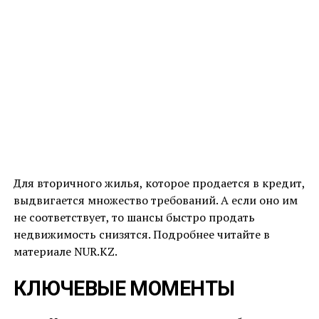
Для вторичного жилья, которое продается в кредит,
выдвигается множество требований. А если оно им
не соответствует, то шансы быстро продать
недвижимость снизятся. Подробнее читайте в
материале NUR.KZ.
КЛЮЧЕВЫЕ МОМЕНТЫ