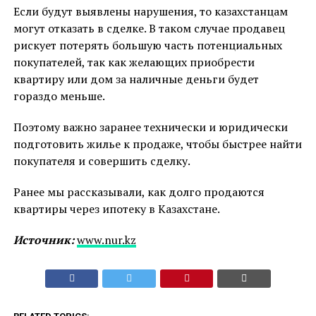
Если будут выявлены нарушения, то казахстанцам
могут отказать в сделке. В таком случае продавец
рискует потерять большую часть потенциальных
покупателей, так как желающих приобрести
квартиру или дом за наличные деньги будет
гораздо меньше.
Поэтому важно заранее технически и юридически
подготовить жилье к продаже, чтобы быстрее найти
покупателя и совершить сделку.
Ранее мы рассказывали, как долго продаются
квартиры через ипотеку в Казахстане.
Источник:
www.nur.kz