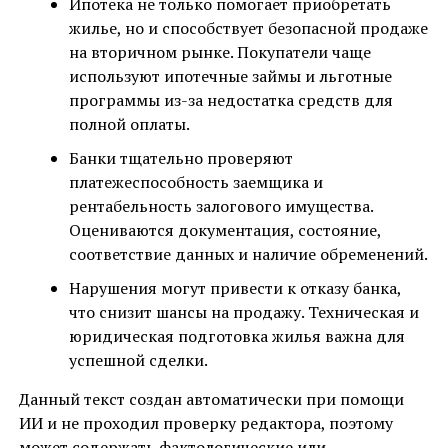
Ипотека не только помогает приобретать
жилье, но и способствует безопасной продаже
на вторичном рынке. Покупатели чаще
используют ипотечные займы и льготные
программы из-за недостатка средств для
полной оплаты.
Банки тщательно проверяют
платежеспособность заемщика и
рентабельность залогового имущества.
Оцениваются документация, состояние,
соответствие данных и наличие обременений.
Нарушения могут привести к отказу банка,
что снизит шансы на продажу. Техническая и
юридическая подготовка жилья важна для
успешной сделки.
Данный текст создан автоматически при помощи
ИИ и не проходил проверку редактора, поэтому
может содержать фактологические или