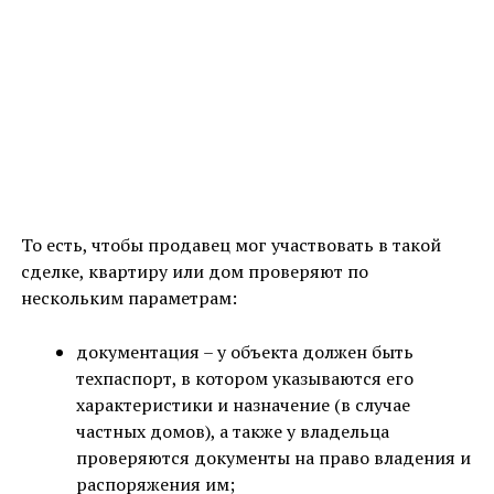
То есть, чтобы продавец мог участвовать в такой
сделке, квартиру или дом проверяют по
нескольким параметрам:
документация – у объекта должен быть
техпаспорт, в котором указываются его
характеристики и назначение (в случае
частных домов), а также у владельца
проверяются документы на право владения и
распоряжения им;