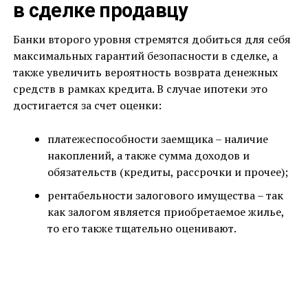
в сделке продавцу
Банки второго уровня стремятся добиться для себя
максимальных гарантий безопасности в сделке, а
также увеличить вероятность возврата денежных
средств в рамках кредита. В случае ипотеки это
достигается за счет оценки:
платежеспособности заемщика – наличие
накоплений, а также сумма доходов и
обязательств (кредиты, рассрочки и прочее);
рентабельности залогового имущества – так
как залогом является приобретаемое жилье,
то его также тщательно оценивают.