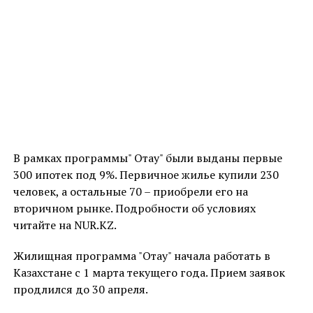
В рамках программы" Отау" были выданы первые
300 ипотек под 9%. Первичное жилье купили 230
человек, а остальные 70 – приобрели его на
вторичном рынке. Подробности об условиях
читайте на NUR.KZ.
Жилищная программа "Отау" начала работать в
Казахстане с 1 марта текущего года. Прием заявок
продлился до 30 апреля.