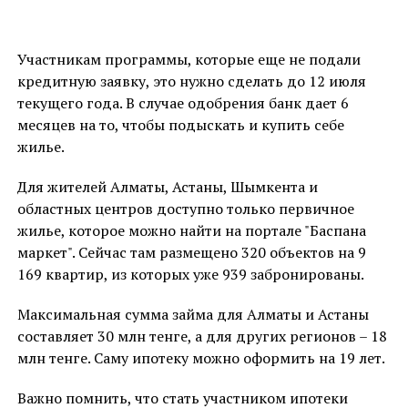
Участникам программы, которые еще не подали
кредитную заявку, это нужно сделать до 12 июля
текущего года. В случае одобрения банк дает 6
месяцев на то, чтобы подыскать и купить себе
жилье.
Для жителей Алматы, Астаны, Шымкента и
областных центров доступно только первичное
жилье, которое можно найти на портале "Баспана
маркет". Сейчас там размещено 320 объектов на 9
169 квартир, из которых уже 939 забронированы.
Максимальная сумма займа для Алматы и Астаны
составляет 30 млн тенге, а для других регионов – 18
млн тенге. Саму ипотеку можно оформить на 19 лет.
Важно помнить, что стать участником ипотеки