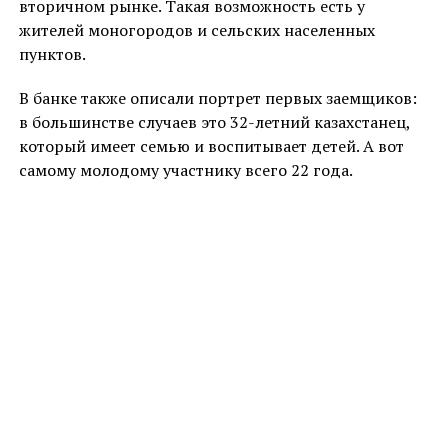
вторичном рынке. Такая возможность есть у
жителей моногородов и сельских населенных
пунктов.
В банке также описали портрет первых заемщиков:
в большинстве случаев это 32-летний казахстанец,
который имеет семью и воспитывает детей. А вот
самому молодому участнику всего 22 года.