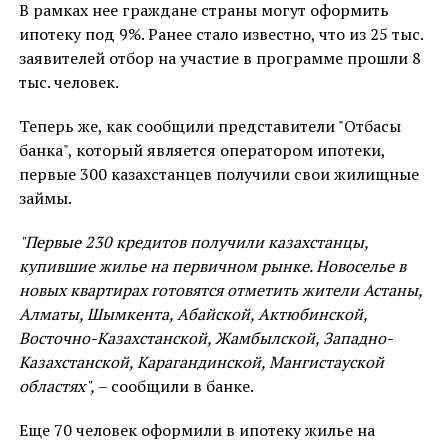
В рамках нее граждане страны могут оформить
ипотеку под 9%. Ранее стало известно, что из 25 тыс.
заявителей отбор на участие в программе прошли 8
тыс. человек.
Теперь же, как сообщили представители "Отбасы
банка", который является оператором ипотеки,
первые 300 казахстанцев получили свои жилищные
займы.
"Первые 230 кредитов получили казахстанцы,
купившие жилье на первичном рынке. Новоселье в
новых квартирах готовятся отметить жители Астаны,
Алматы, Шымкента, Абайской, Актюбинской,
Восточно-Казахстанской, Жамбылской, Западно-
Казахстанской, Карагандинской, Мангистауской
областях",
– сообщили в банке.
Еще 70 человек оформили в ипотеку жилье на