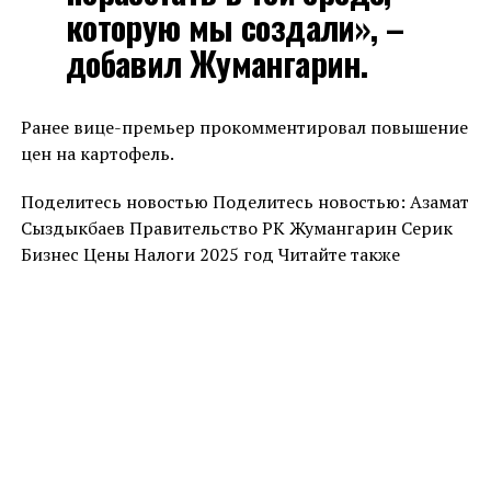
которую мы создали», –
добавил Жумангарин.
Ранее вице-премьер прокомментировал повышение
цен на картофель.
Поделитесь новостью Поделитесь новостью: Азамат
Сыздыкбаев Правительство РК Жумангарин Серик
Бизнес Цены Налоги 2025 год Читайте также