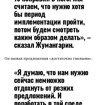
считаем, что нужно хотя
бы период
имплементации пройти,
потом будем смотреть
каким образом делать», –
сказал Жумангарин.
Он назвал предложения «достаточно смелыми».
«Я думаю, что нам нужно
сейчас немножко
отдохнуть от резких
предложений. И
поработать в той среде,