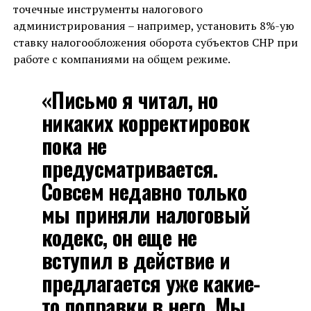
точечные инструменты налогового
администрирования – например, установить 8%-ую
ставку налогообложения оборота субъектов СНР при
работе с компаниями на общем режиме.
«Письмо я читал, но
никаких корректировок
пока не
предусматривается.
Совсем недавно только
мы приняли налоговый
кодекс, он еще не
вступил в действие и
предлагается уже какие-
то поправки в него. Мы