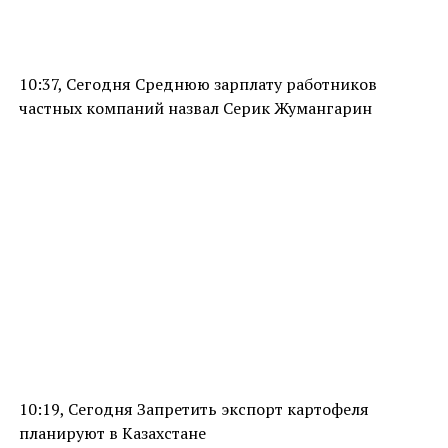
10:37, Сегодня Среднюю зарплату работников
частных компаний назвал Серик Жумангарин
10:19, Сегодня Запретить экспорт картофеля
планируют в Казахстане