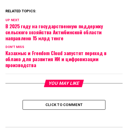
RELATED TOPICS:
UP NEXT
В 2025 году на государственную поддержку
сельского хозяйства Актюбинской области
направлено 15 млрд тенге
DON'T MISS
Казахмыс и Freedom Cloud запустят переход в
облако для развития ИИ и цифровизации
производства
YOU MAY LIKE
CLICK TO COMMENT