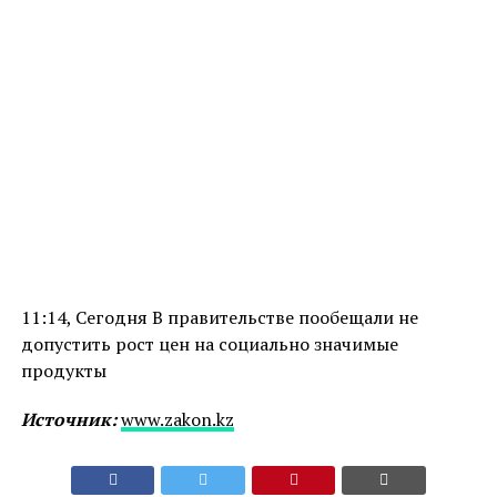
11:14, Сегодня В правительстве пообещали не
допустить рост цен на социально значимые
продукты
Источник:
www.zakon.kz