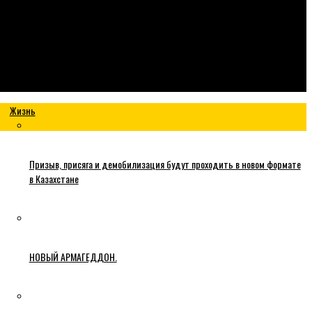
Жизнь
Призыв, присяга и демобилизация будут проходить в новом формате
в Казахстане
НОВЫЙ АРМАГЕДДОН.