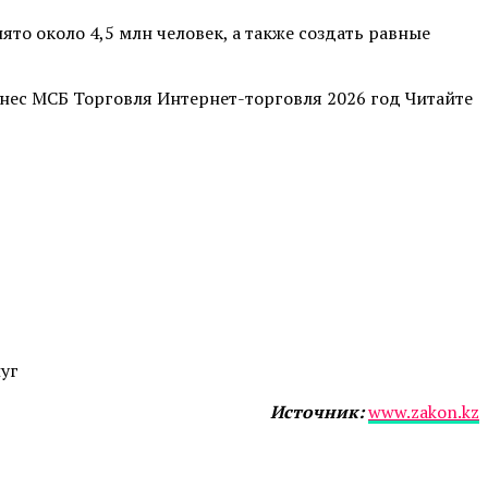
то около 4,5 млн человек, а также создать равные
нес МСБ Торговля Интернет-торговля 2026 год Читайте
луг
Источник:
www.zakon.kz