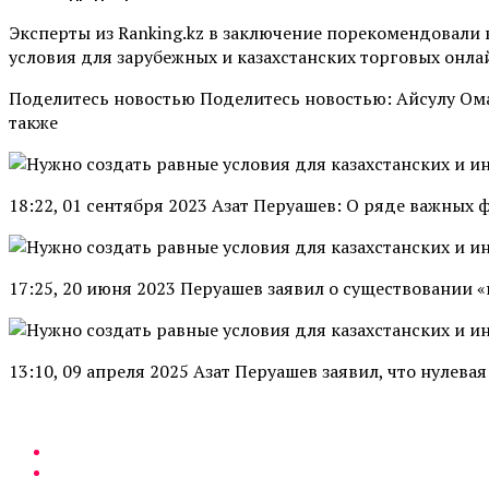
Эксперты из Ranking.kz в заключение порекомендовали 
условия для зарубежных и казахстанских торговых онл
Поделитесь новостью Поделитесь новостью: Айсулу Ом
также
18:22, 01 сентября 2023 Азат Перуашев: О ряде важных
17:25, 20 июня 2023 Перуашев заявил о существовании
13:10, 09 апреля 2025 Азат Перуашев заявил, что нулев