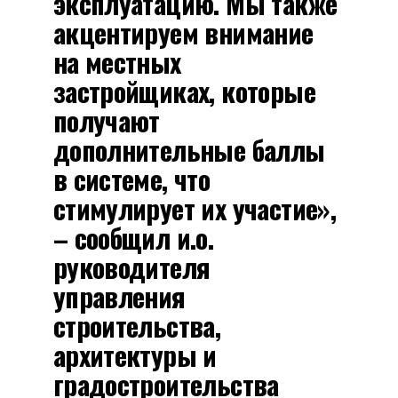
эксплуатацию. Мы также
акцентируем внимание
на местных
застройщиках, которые
получают
дополнительные баллы
в системе, что
стимулирует их участие»,
– сообщил и.о.
руководителя
управления
строительства,
архитектуры и
градостроительства