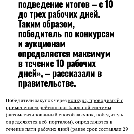
подведение итогов – с 10
до трех рабочих дней.
Таким образом,
победитель по конкурсам
и аукционам
определяется максимум
в течение 10 рабочих
дней», – рассказали в
правительстве.
Победители закупок через
конкурс, проводимый с
применением рейтингово-балльной системы
(автоматизированный способ закупок, победитель
определяется веб-порталом), определяются в
течение пяти рабочих дней (ранее срок составлял 29