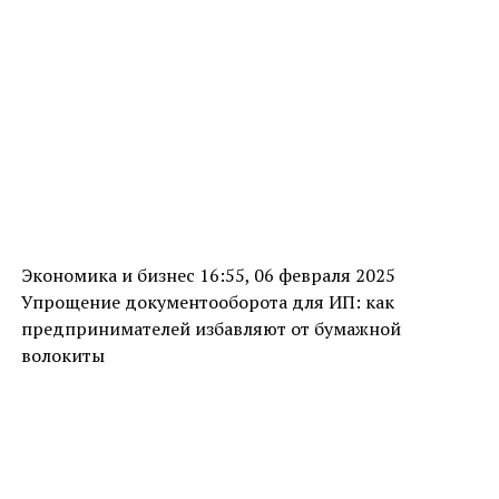
Экономика и бизнес 16:55, 06 февраля 2025
Упрощение документооборота для ИП: как
предпринимателей избавляют от бумажной
волокиты