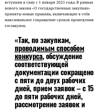
вступили в силу с 1 января 2025 года. В рамках
нового закона «О государственных закупках»
приняты новые правила, включающие в себя
максимальное сокращение сроков проведения
госзакупок.
«Так, по закупкам,
проводимым способом
конкурса
, обсуждение
соответствующей
документации сокращено
с пяти до двух рабочих
дней, прием заявок – с 15
до пяти рабочих дней,
рассмотрение заявок и