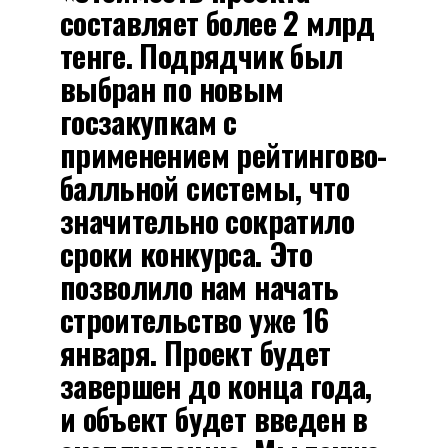
составляет более 2 млрд
тенге. Подрядчик был
выбран по новым
госзакупкам с
применением рейтингово-
балльной системы, что
значительно сократило
сроки конкурса. Это
позволило нам начать
строительство уже 16
января. Проект будет
завершен до конца года,
и объект будет введен в