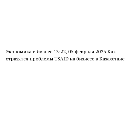
Экономика и бизнес 13:22, 05 февраля 2025 Как
отразятся проблемы USAID на бизнесе в Казахстане