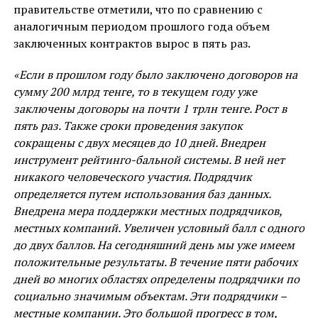
правительстве отметили, что по сравнению с
аналогичным периодом прошлого года объем
заключенных контрактов вырос в пять раз.
«Если в прошлом году было заключено договоров на
сумму 200 млрд тенге, то в текущем году уже
заключены договоры на почти 1 трлн тенге. Рост в
пять раз. Также сроки проведения закупок
сокращены с двух месяцев до 10 дней. Внедрен
инструмент рейтинго-бальной системы. В ней нет
никакого человеческого участия. Подрядчик
определяется путем использования баз данных.
Внедрена мера поддержки местных подрядчиков,
местных компаний. Увеличен условный балл с одного
до двух баллов. На сегодняшний день мы уже имеем
положительные результаты. В течение пяти рабочих
дней во многих областях определены подрядчики по
социально значимым объектам. Эти подрядчики –
местные компании. Это большой прогресс в том,