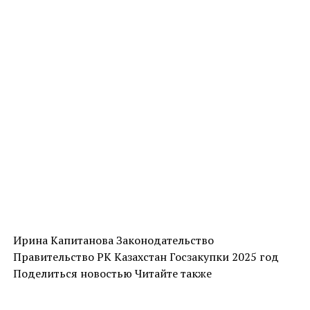
Ирина Капитанова Законодательство
Правительство РК Казахстан Госзакупки 2025 год
Поделиться новостью Читайте также