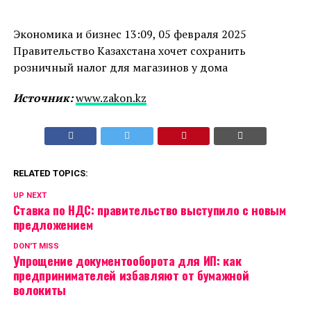
Экономика и бизнес 13:09, 05 февраля 2025
Правительство Казахстана хочет сохранить
розничный налог для магазинов у дома
Источник:
www.zakon.kz
RELATED TOPICS:
UP NEXT
Ставка по НДС: правительство выступило с новым
предложением
DON'T MISS
Упрощение документооборота для ИП: как
предпринимателей избавляют от бумажной
волокиты