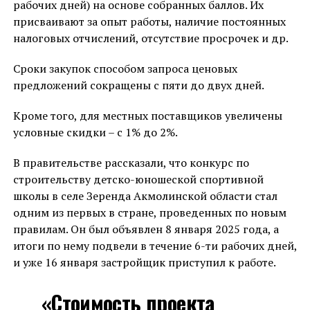
рабочих дней) на основе собранных баллов. Их
присваивают за опыт работы, наличие постоянных
налоговых отчислений, отсутствие просрочек и др.
Сроки закупок способом запроса ценовых
предложений сокращены с пяти до двух дней.
Кроме того, для местных поставщиков увеличены
условные скидки – с 1% до 2%.
В правительстве рассказали, что конкурс по
строительству детско-юношеской спортивной
школы в селе Зеренда Акмолинской области стал
одним из первых в стране, проведенных по новым
правилам. Он был объявлен 8 января 2025 года, а
итоги по нему подвели в течение 6-ти рабочих дней,
и уже 16 января застройщик приступил к работе.
«Стоимость проекта