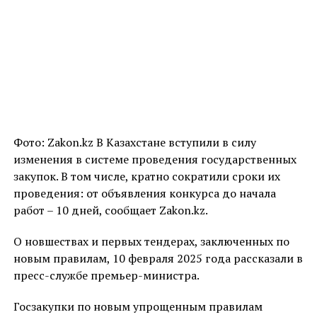
Фото: Zakon.kz В Казахстане вступили в силу
изменения в системе проведения государственных
закупок. В том числе, кратно сократили сроки их
проведения: от объявления конкурса до начала
работ – 10 дней, сообщает Zakon.kz.
О новшествах и первых тендерах, заключенных по
новым правилам, 10 февраля 2025 года рассказали в
пресс-службе премьер-министра.
Госзакупки по новым упрощенным правилам