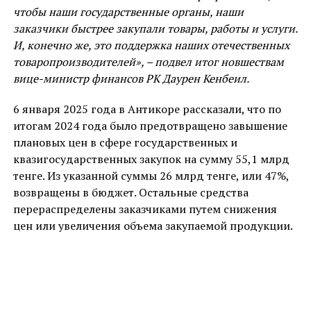
чтобы наши государственные органы, наши
заказчики быстрее закупали товары, работы и услуги.
И, конечно же, это поддержка наших отечественных
товаропроизводителей», – подвел итог новшествам
вице-министр финансов РК Даурен Кенбеил.
6 января 2025 года в Антикоре рассказали, что по
итогам 2024 года было предотвращено завышение
плановых цен в сфере государственных и
квазигосударственных закупок на сумму 55,1 млрд
тенге. Из указанной суммы 26 млрд тенге, или 47%,
возвращены в бюджет. Остальные средства
перераспределены заказчиками путем снижения
цен или увеличения объема закупаемой продукции.