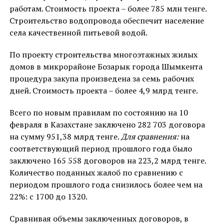
работам. Стоимость проекта – более 785 млн тенге.
Строительство водопровода обеспечит население
села качественной питьевой водой.
По проекту строительства многоэтажных жилых
домов в микрорайоне Бозарык города Шымкента
процедура закупа произведена за семь рабочих
дней. Стоимость проекта – более 4,9 млрд тенге.
Всего по новым правилам по состоянию на 10
февраля в Казахстане заключено 282 703 договора
на сумму 951,38 млрд тенге.
Для сравнения:
на
соответствующий период прошлого года было
заключено 165 558 договоров на 223,2 млрд тенге.
Количество поданных жалоб по сравнению с
периодом прошлого года снизилось более чем на
22%: с 1700 до 1320.
Сравнивая объемы заключенных договоров, в