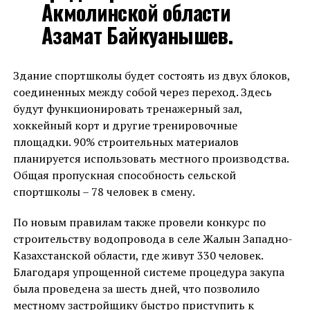
Акмолинской области
Азамат Байкуанышев.
Здание спортшколы будет состоять из двух блоков,
соединенных между собой через переход. Здесь
будут функционировать тренажерный зал,
хоккейный корт и другие тренировочные
площадки. 90% строительных материалов
планируется использовать местного производства.
Общая пропускная способность сельской
спортшколы – 78 человек в смену.
По новым правилам также провели конкурс по
строительству водопровода в селе Жалын Западно-
Казахстанской области, где живут 330 человек.
Благодаря упрощенной системе процедура закупа
была проведена за шесть дней, что позволило
местному застройщику быстро приступить к