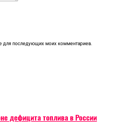
ере для последующих моих комментариев.
оне дефицита топлива в России