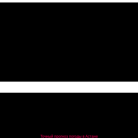
Точный прогноз погоды в Астане