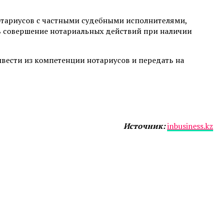
тариусов с частными судебными исполнителями,
ь совершение нотариальных действий при наличии
вести из компетенции нотариусов и передать на
Источник:
inbusiness.kz