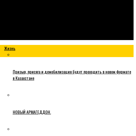
Жизнь
Призыв, присяга и демобилизация будут проходить в новом формате
в Казахстане
НОВЫЙ АРМАГЕДДОН.