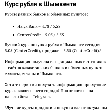
Курс рубля в Шымкенте
Курсы разных банков и обменных пунктов:
Halyk Bank – 4.78 / 5.58
CenterCredit – 5.05 / 5.55
Лучший курс покупки рубля в Шымкенте сегодня –
5.05 (CenterCredit), продажи – 5.55 (CenterCredit).*
Информация получена из официальных источников
– сайтов казахстанских банков и обменных пунктов
Алматы, Астаны и Шымкента.
Хотите первыми получать информацию про лучшие
курсы валют своего города? Подпишитесь на
нашего бота в Telegram.
*Лучшие курсы продажи и покупки валют актуальны