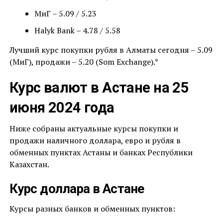
МиГ – 5.09 / 5.23
Halyk Bank – 4.78 / 5.58
Лучший курс покупки рубля в Алматы сегодня – 5.09
(МиГ), продажи – 5.20 (Som Exchange).*
Курс валют в Астане на 25
июня 2024 года
Ниже собраны актуальные курсы покупки и
продажи наличного доллара, евро и рубля в
обменных пунктах Астаны и банках Республики
Казахстан.
Курс доллара в Астане
Курсы разных банков и обменных пунктов: