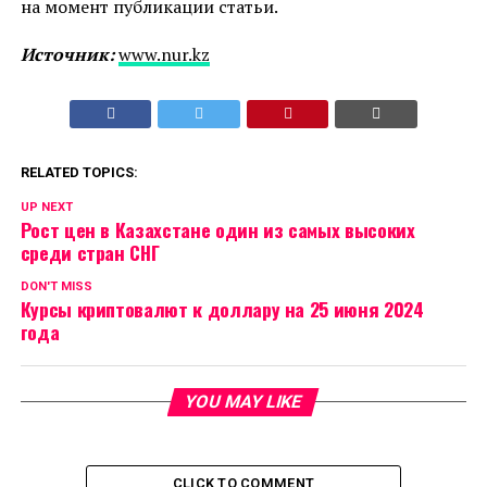
на момент публикации статьи.
Источник:
www.nur.kz
RELATED TOPICS:
UP NEXT
Рост цен в Казахстане один из самых высоких
среди стран СНГ
DON'T MISS
Курсы криптовалют к доллару на 25 июня 2024
года
YOU MAY LIKE
CLICK TO COMMENT