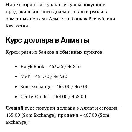
Ниже собраны актуальные курсы покупки и
продажи наличного доллара, евро и рубля в
обменных пунктах Алматы и банках Республики
Казахстан.
Курс доллара в Алматы
Курсы разных банков и обменных пунктов:
Halyk Bank – 463.55 / 468.55
МиГ – 464.70 / 467.30
Som Exchange – 465.00 / 467.00
CenterCredit – 464.00 / 468.00
Лучший курс покупки доллара в Алматы сегодня –
465.00 (Som Exchange), продажи – 467.00 (Som
Exchange).*