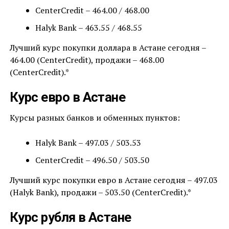
CenterCredit – 464.00 / 468.00
Halyk Bank – 463.55 / 468.55
Лучший курс покупки доллара в Астане сегодня –
464.00 (CenterCredit), продажи – 468.00
(CenterCredit).*
Курс евро в Астане
Курсы разных банков и обменных пунктов:
Halyk Bank – 497.03 / 503.53
CenterCredit – 496.50 / 503.50
Лучший курс покупки евро в Астане сегодня – 497.03
(Halyk Bank), продажи – 503.50 (CenterCredit).*
Курс рубля в Астане