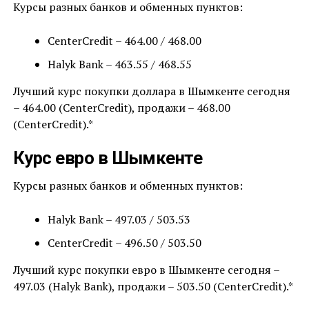
Курсы разных банков и обменных пунктов:
CenterCredit – 464.00 / 468.00
Halyk Bank – 463.55 / 468.55
Лучший курс покупки доллара в Шымкенте сегодня
– 464.00 (CenterCredit), продажи – 468.00
(CenterCredit).*
Курс евро в Шымкенте
Курсы разных банков и обменных пунктов:
Halyk Bank – 497.03 / 503.53
CenterCredit – 496.50 / 503.50
Лучший курс покупки евро в Шымкенте сегодня –
497.03 (Halyk Bank), продажи – 503.50 (CenterCredit).*