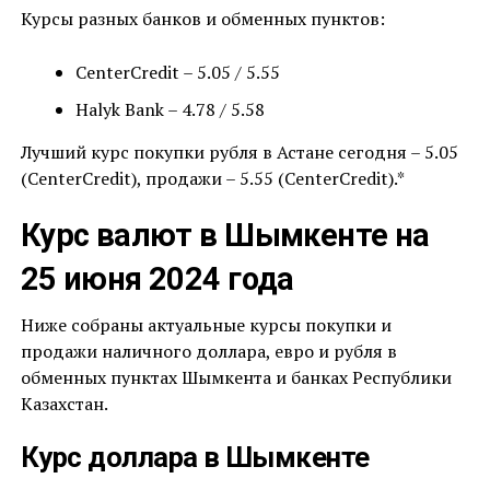
Курсы разных банков и обменных пунктов:
CenterCredit – 5.05 / 5.55
Halyk Bank – 4.78 / 5.58
Лучший курс покупки рубля в Астане сегодня – 5.05
(CenterCredit), продажи – 5.55 (CenterCredit).*
Курс валют в Шымкенте на
25 июня 2024 года
Ниже собраны актуальные курсы покупки и
продажи наличного доллара, евро и рубля в
обменных пунктах Шымкента и банках Республики
Казахстан.
Курс доллара в Шымкенте