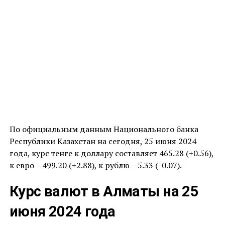
По официальным данным Национального банка
Республики Казахстан на сегодня, 25 июня 2024
года, курс тенге к доллару составляет 465.28 (+0.56),
к евро – 499.20 (+2.88), к рублю – 5.33 (-0.07).
Курс валют в Алматы на 25
июня 2024 года