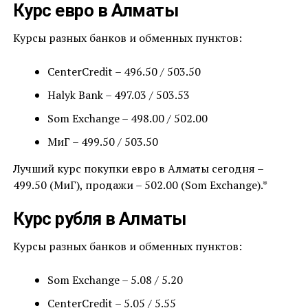
Курс евро в Алматы
Курсы разных банков и обменных пунктов:
CenterCredit – 496.50 / 503.50
Halyk Bank – 497.03 / 503.53
Som Exchange – 498.00 / 502.00
МиГ – 499.50 / 503.50
Лучший курс покупки евро в Алматы сегодня –
499.50 (МиГ), продажи – 502.00 (Som Exchange).*
Курс рубля в Алматы
Курсы разных банков и обменных пунктов:
Som Exchange – 5.08 / 5.20
CenterCredit – 5.05 / 5.55