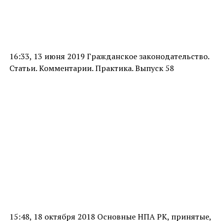
16:33, 13 июня 2019 Гражданское законодательство.
Статьи. Комментарии. Практика. Выпуск 58
15:48, 18 октября 2018 Основные НПА РК, принятые,