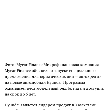
Фото: Mycar Finance Микрофинансовая компания
Mycar Finance объявила о запуске специального
предложения для юридических лиц — автокредит
на новые автомобили Hyundai. Программа
охватывает весь модельный ряд бренда и доступна
на срок до 5 лет.
Hyundai является лидером продаж в Казахстане