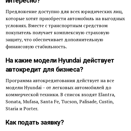
интересно?
Предложение доступно для всех юридических лиц,
которые хотят приобрести автомобиль на выгодных
условиях. Вместе с транспортным средством
покупатель получает комплексную страховую
защиту, что обеспечивает дополнительную
финансовую стабильность.
На какие модели Hyundai действует
автокредит для бизнеса?
Программа автокредитования действует на все
модели Hyundai – от легковых автомобилей до
коммерческой техники. В список входят Elantra,
Sonata, Mufasa, Santa Fe, Tucson, Palisade, Custin,
Staria и Porter.
Как подать заявку?