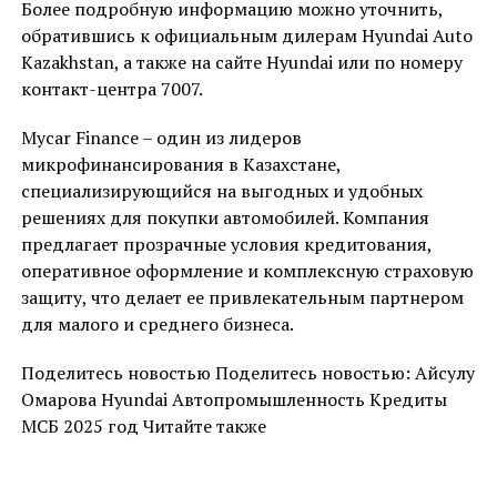
Более подробную информацию можно уточнить,
обратившись к официальным дилерам Hyundai Auto
Kazakhstan, а также на сайте Hyundai или по номеру
контакт-центра 7007.
Mycar Finance – один из лидеров
микрофинансирования в Казахстане,
специализирующийся на выгодных и удобных
решениях для покупки автомобилей. Компания
предлагает прозрачные условия кредитования,
оперативное оформление и комплексную страховую
защиту, что делает ее привлекательным партнером
для малого и среднего бизнеса.
Поделитесь новостью Поделитесь новостью: Айсулу
Омарова Hyundai Автопромышленность Кредиты
МСБ 2025 год Читайте также