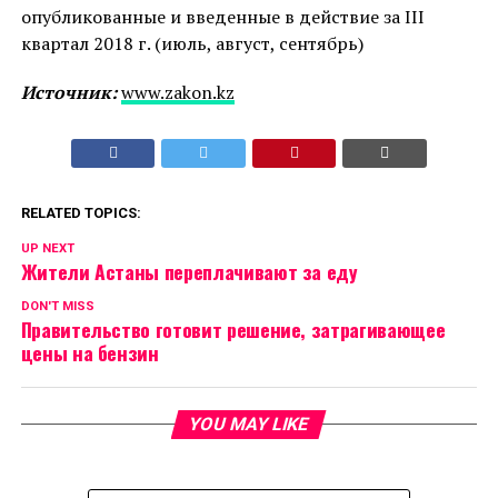
опубликованные и введенные в действие за III
квартал 2018 г. (июль, август, сентябрь)
Источник:
www.zakon.kz
RELATED TOPICS:
UP NEXT
Жители Астаны переплачивают за еду
DON'T MISS
Правительство готовит решение, затрагивающее
цены на бензин
YOU MAY LIKE