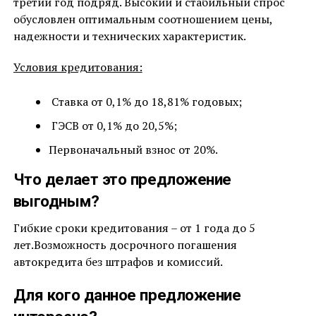
третий год подряд. Высокий и стабильный спрос
обусловлен оптимальным соотношением цены,
надежности и технических характеристик.
Условия кредитования:
Ставка от 0,1% до 18,81% годовых;
ГЭСВ от 0,1% до 20,5%;
Первоначальный взнос от 20%.
Что делает это предложение
выгодным?
Гибкие сроки кредитования – от 1 года до 5
лет.Возможность досрочного погашения
автокредита без штрафов и комиссий.
Для кого данное предложение