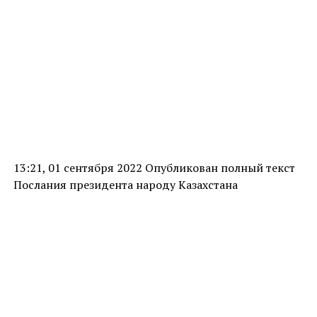
13:21, 01 сентября 2022 Опубликован полный текст
Послания президента народу Казахстана