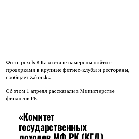
Фото: pexels В Казахстане намерены пойти с
проверками в крупные фитнес-клубы и рестораны,
сообщает Zakon.kz.
Об этом 1 апреля рассказали в Министерстве
финансов РК.
«Комитет
государственных
доходов МФ РК (КГД)