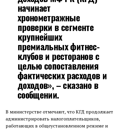
начинает
хронометражные
проверки в сегменте
крупнейших
премиальных фитнес-
клубов и ресторанов с
целью сопоставления
фактических расходов и
доходов», – сказано в
сообщении.
В министерстве отмечают, что КГД продолжает
администрировать налогоплательщиков,
работающих в общеустановленном режиме и