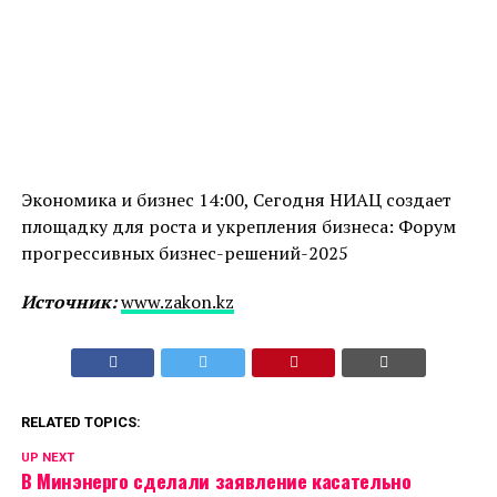
Экономика и бизнес 14:00, Сегодня НИАЦ создает
площадку для роста и укрепления бизнеса: Форум
прогрессивных бизнес-решений-2025
Источник:
www.zakon.kz
RELATED TOPICS:
UP NEXT
В Минэнерго сделали заявление касательно