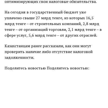
оптимизирующих свои налоговые обязательства.
На сегодня в государственный бюджет уже
уплачено свыше 27 млрд тенге, из которых 16,5
млрд тенге – от строительных компаний, 2,8 млрд
тенге – от организаций торговли, 2,1 млрд тенге – в
сфере услуг, 5,6 млрд тенге – от других отраслей.
Казахстанцам ранее рассказали, как они могут
проверить наличие либо отсутствие налоговой
задолженности.
Поделитесь новостью Поделитесь новостью: